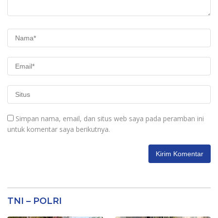
Simpan nama, email, dan situs web saya pada peramban ini
untuk komentar saya berikutnya.
TNI – POLRI