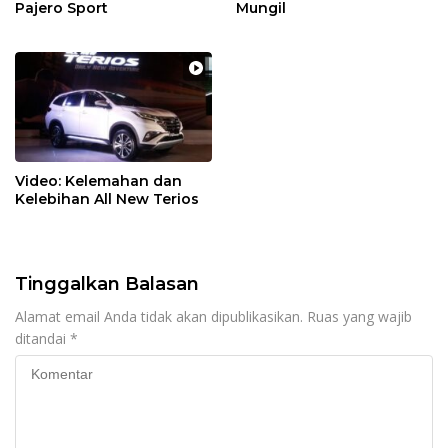
Pajero Sport
Mungil
Video: Kelemahan dan
Kelebihan All New Terios
Tinggalkan Balasan
Alamat email Anda tidak akan dipublikasikan.
Ruas yang wajib
ditandai
*