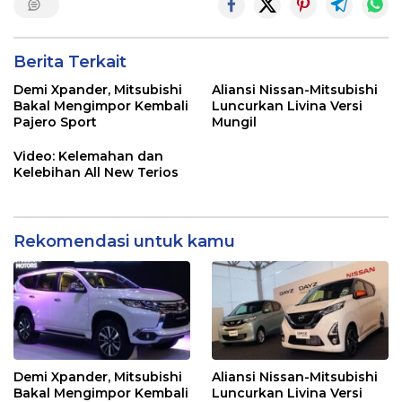
Berita Terkait
Demi Xpander, Mitsubishi
Aliansi Nissan-Mitsubishi
Bakal Mengimpor Kembali
Luncurkan Livina Versi
Pajero Sport
Mungil
Video: Kelemahan dan
Kelebihan All New Terios
Rekomendasi untuk kamu
Demi Xpander, Mitsubishi
Aliansi Nissan-Mitsubishi
Bakal Mengimpor Kembali
Luncurkan Livina Versi