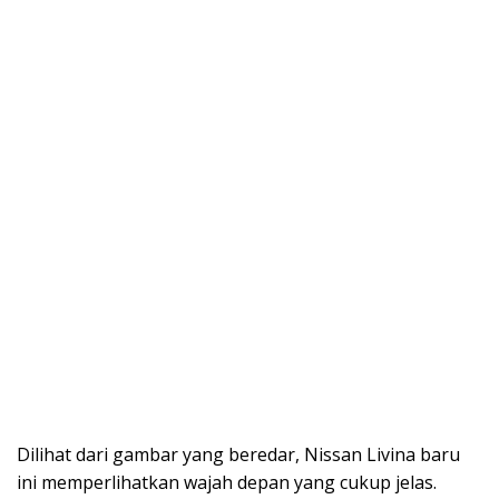
Dilihat dari gambar yang beredar, Nissan Livina baru
ini memperlihatkan wajah depan yang cukup jelas.