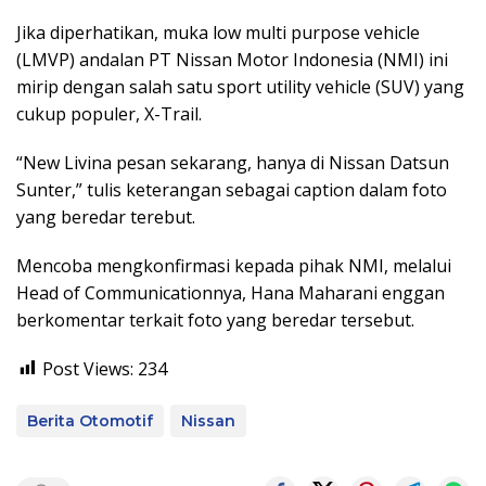
Jika diperhatikan, muka low multi purpose vehicle
(LMVP) andalan PT Nissan Motor Indonesia (NMI) ini
mirip dengan salah satu sport utility vehicle (SUV) yang
cukup populer, X-Trail.
“New Livina pesan sekarang, hanya di Nissan Datsun
Sunter,” tulis keterangan sebagai caption dalam foto
yang beredar terebut.
Mencoba mengkonfirmasi kepada pihak NMI, melalui
Head of Communicationnya, Hana Maharani enggan
berkomentar terkait foto yang beredar tersebut.
Post Views:
234
Berita Otomotif
Nissan