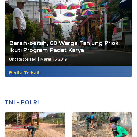
Bersih-bersih, 60 Warga Tanjung Priok
Ikuti Program Padat Karya
Uncategorized
|
Maret 16, 2019
Berita Terkait
TNI – POLRI