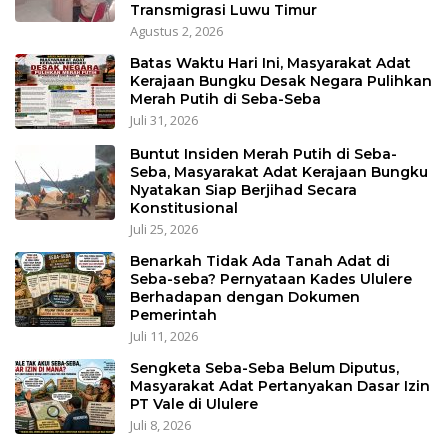
Transmigrasi Luwu Timur
Agustus 2, 2026
Batas Waktu Hari Ini, Masyarakat Adat
Kerajaan Bungku Desak Negara Pulihkan
Merah Putih di Seba-Seba
Juli 31, 2026
Buntut Insiden Merah Putih di Seba-
Seba, Masyarakat Adat Kerajaan Bungku
Nyatakan Siap Berjihad Secara
Konstitusional
Juli 25, 2026
Benarkah Tidak Ada Tanah Adat di
Seba-seba? Pernyataan Kades Ululere
Berhadapan dengan Dokumen
Pemerintah
Juli 11, 2026
Sengketa Seba-Seba Belum Diputus,
Masyarakat Adat Pertanyakan Dasar Izin
PT Vale di Ululere
Juli 8, 2026