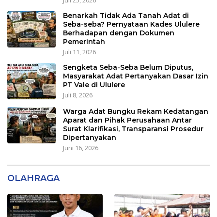
Benarkah Tidak Ada Tanah Adat di
Seba-seba? Pernyataan Kades Ululere
Berhadapan dengan Dokumen
Pemerintah
Juli 11, 2026
Sengketa Seba-Seba Belum Diputus,
Masyarakat Adat Pertanyakan Dasar Izin
PT Vale di Ululere
Juli 8, 2026
Warga Adat Bungku Rekam Kedatangan
Aparat dan Pihak Perusahaan Antar
Surat Klarifikasi, Transparansi Prosedur
Dipertanyakan
Juni 16, 2026
OLAHRAGA