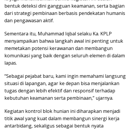
bentuk deteksi dini gangguan keamanan, serta bagian
dari strategi pembinaan berbasis pendekatan humanis
dan pengawasan aktif.
Sementara itu, Muhammad Iqbal selaku Ka. KPLP
menyampaikan bahwa langkah awal ini penting untuk
memetakan potensi kerawanan dan membangun
komunikasi yang baik dengan seluruh elemen di dalam
lapas.
“Sebagai pejabat baru, kami ingin memahami langsung
situasi di lapangan, agar ke depan bisa menjalankan
tugas dengan lebih efektif dan responsif terhadap
kebutuhan keamanan serta pembinaan,” ujarnya.
Kegiatan kontrol blok hunian ini diharapkan menjadi
titik awal yang kuat dalam membangun sinergi kerja
antarbidang, sekaligus sebagai bentuk nyata