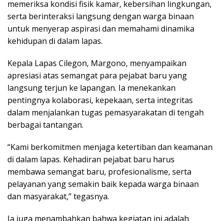
memeriksa kondisi fisik kamar, kebersihan lingkungan,
serta berinteraksi langsung dengan warga binaan
untuk menyerap aspirasi dan memahami dinamika
kehidupan di dalam lapas.
Kepala Lapas Cilegon, Margono, menyampaikan
apresiasi atas semangat para pejabat baru yang
langsung terjun ke lapangan. Ia menekankan
pentingnya kolaborasi, kepekaan, serta integritas
dalam menjalankan tugas pemasyarakatan di tengah
berbagai tantangan.
“Kami berkomitmen menjaga ketertiban dan keamanan
di dalam lapas. Kehadiran pejabat baru harus
membawa semangat baru, profesionalisme, serta
pelayanan yang semakin baik kepada warga binaan
dan masyarakat,” tegasnya.
Ia juga menambahkan bahwa kegiatan ini adalah