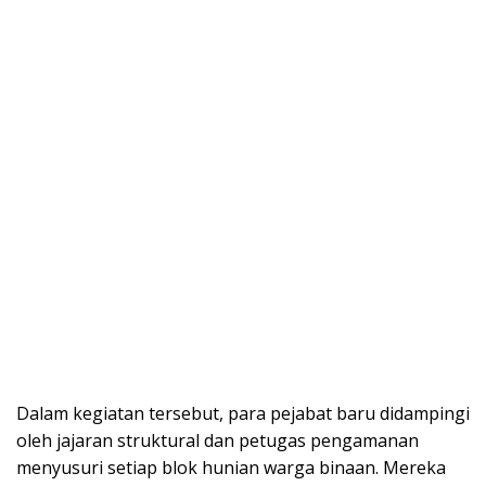
Dalam kegiatan tersebut, para pejabat baru didampingi
oleh jajaran struktural dan petugas pengamanan
menyusuri setiap blok hunian warga binaan. Mereka