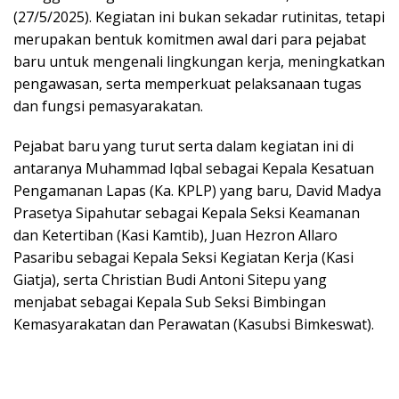
(27/5/2025). Kegiatan ini bukan sekadar rutinitas, tetapi
merupakan bentuk komitmen awal dari para pejabat
baru untuk mengenali lingkungan kerja, meningkatkan
pengawasan, serta memperkuat pelaksanaan tugas
dan fungsi pemasyarakatan.
Pejabat baru yang turut serta dalam kegiatan ini di
antaranya Muhammad Iqbal sebagai Kepala Kesatuan
Pengamanan Lapas (Ka. KPLP) yang baru, David Madya
Prasetya Sipahutar sebagai Kepala Seksi Keamanan
dan Ketertiban (Kasi Kamtib), Juan Hezron Allaro
Pasaribu sebagai Kepala Seksi Kegiatan Kerja (Kasi
Giatja), serta Christian Budi Antoni Sitepu yang
menjabat sebagai Kepala Sub Seksi Bimbingan
Kemasyarakatan dan Perawatan (Kasubsi Bimkeswat).