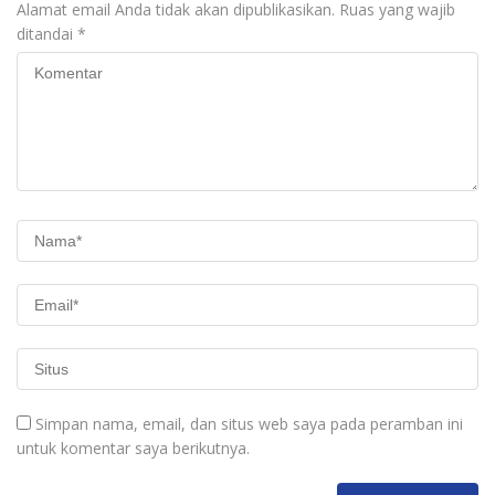
Alamat email Anda tidak akan dipublikasikan.
Ruas yang wajib
ditandai
*
Simpan nama, email, dan situs web saya pada peramban ini
untuk komentar saya berikutnya.