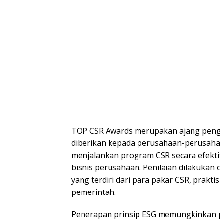
TOP CSR Awards merupakan ajang pengh
diberikan kepada perusahaan-perusahaan
menjalankan program CSR secara efektif
bisnis perusahaan. Penilaian dilakukan 
yang terdiri dari para pakar CSR, praktis
pemerintah.
Penerapan prinsip ESG memungkinkan 