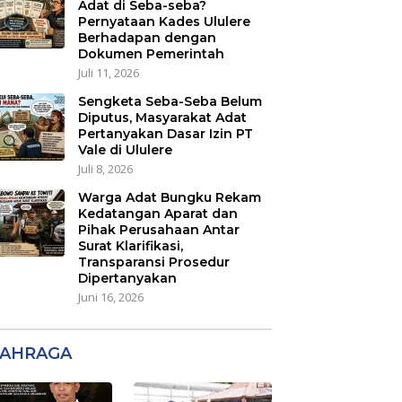
Adat di Seba-seba?
Pernyataan Kades Ululere
Berhadapan dengan
Dokumen Pemerintah
Juli 11, 2026
Sengketa Seba-Seba Belum
Diputus, Masyarakat Adat
Pertanyakan Dasar Izin PT
Vale di Ululere
Juli 8, 2026
Warga Adat Bungku Rekam
Kedatangan Aparat dan
Pihak Perusahaan Antar
Surat Klarifikasi,
Transparansi Prosedur
Dipertanyakan
Juni 16, 2026
AHRAGA