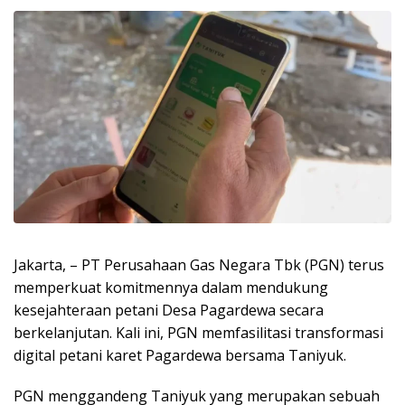
Jakarta, – PT Perusahaan Gas Negara Tbk (PGN) terus
memperkuat komitmennya dalam mendukung
kesejahteraan petani Desa Pagardewa secara
berkelanjutan. Kali ini, PGN memfasilitasi transformasi
digital petani karet Pagardewa bersama Taniyuk.
PGN menggandeng Taniyuk yang merupakan sebuah