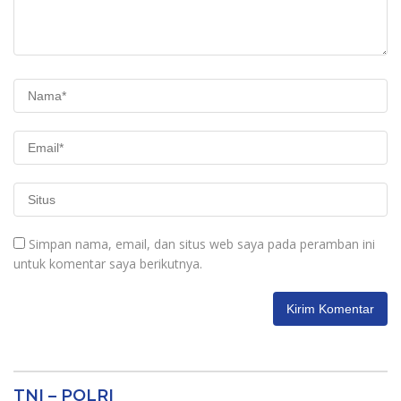
Simpan nama, email, dan situs web saya pada peramban ini
untuk komentar saya berikutnya.
TNI – POLRI