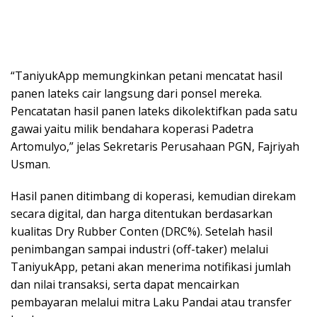
“TaniyukApp memungkinkan petani mencatat hasil
panen lateks cair langsung dari ponsel mereka.
Pencatatan hasil panen lateks dikolektifkan pada satu
gawai yaitu milik bendahara koperasi Padetra
Artomulyo,” jelas Sekretaris Perusahaan PGN, Fajriyah
Usman.
Hasil panen ditimbang di koperasi, kemudian direkam
secara digital, dan harga ditentukan berdasarkan
kualitas Dry Rubber Conten (DRC%). Setelah hasil
penimbangan sampai industri (off-taker) melalui
TaniyukApp, petani akan menerima notifikasi jumlah
dan nilai transaksi, serta dapat mencairkan
pembayaran melalui mitra Laku Pandai atau transfer