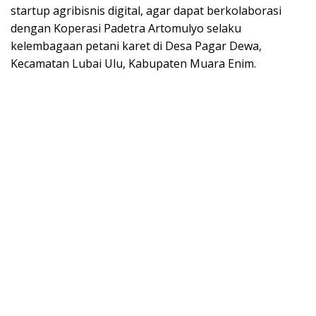
startup agribisnis digital, agar dapat berkolaborasi
dengan Koperasi Padetra Artomulyo selaku
kelembagaan petani karet di Desa Pagar Dewa,
Kecamatan Lubai Ulu, Kabupaten Muara Enim.