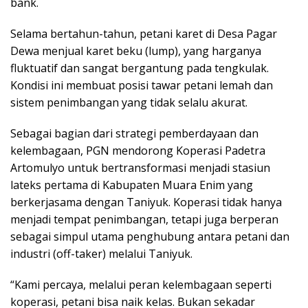
bank.
Selama bertahun-tahun, petani karet di Desa Pagar
Dewa menjual karet beku (lump), yang harganya
fluktuatif dan sangat bergantung pada tengkulak.
Kondisi ini membuat posisi tawar petani lemah dan
sistem penimbangan yang tidak selalu akurat.
Sebagai bagian dari strategi pemberdayaan dan
kelembagaan, PGN mendorong Koperasi Padetra
Artomulyo untuk bertransformasi menjadi stasiun
lateks pertama di Kabupaten Muara Enim yang
berkerjasama dengan Taniyuk. Koperasi tidak hanya
menjadi tempat penimbangan, tetapi juga berperan
sebagai simpul utama penghubung antara petani dan
industri (off-taker) melalui Taniyuk.
“Kami percaya, melalui peran kelembagaan seperti
koperasi, petani bisa naik kelas. Bukan sekadar