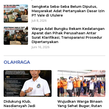
Sengketa Seba-Seba Belum Diputus,
Masyarakat Adat Pertanyakan Dasar Izin
PT Vale di Ululere
Juli 8, 2026
Warga Adat Bungku Rekam Kedatangan
Aparat dan Pihak Perusahaan Antar
Surat Klarifikasi, Transparansi Prosedur
Dipertanyakan
Juni 16, 2026
OLAHRAGA
Didukung Klub,
Wujudkan Warga Binaan
Nasdiansyah Jadi
Yang Sehat Bugar, Rutan