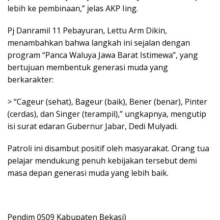
lebih ke pembinaan,” jelas AKP Iing.
Pj Danramil 11 Pebayuran, Lettu Arm Dikin,
menambahkan bahwa langkah ini sejalan dengan
program “Panca Waluya Jawa Barat Istimewa”, yang
bertujuan membentuk generasi muda yang
berkarakter:
> “Cageur (sehat), Bageur (baik), Bener (benar), Pinter
(cerdas), dan Singer (terampil),” ungkapnya, mengutip
isi surat edaran Gubernur Jabar, Dedi Mulyadi.
Patroli ini disambut positif oleh masyarakat. Orang tua
pelajar mendukung penuh kebijakan tersebut demi
masa depan generasi muda yang lebih baik.
Pendim 0509 Kabupaten Bekasi)