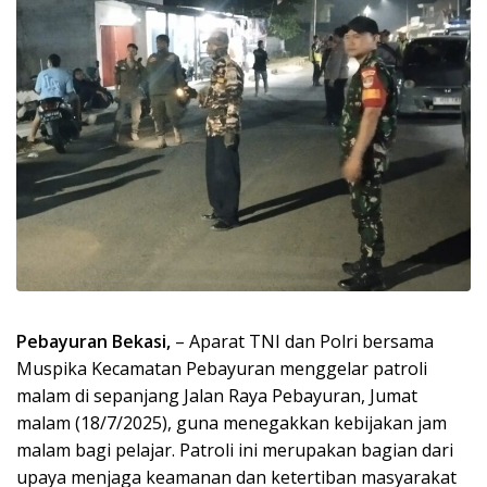
Pebayuran Bekasi,
– Aparat TNI dan Polri bersama
Muspika Kecamatan Pebayuran menggelar patroli
malam di sepanjang Jalan Raya Pebayuran, Jumat
malam (18/7/2025), guna menegakkan kebijakan jam
malam bagi pelajar. Patroli ini merupakan bagian dari
upaya menjaga keamanan dan ketertiban masyarakat