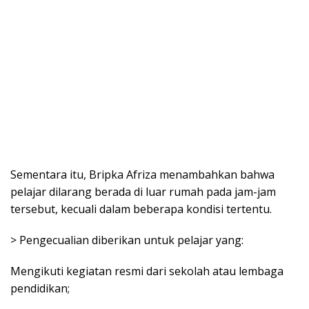
Sementara itu, Bripka Afriza menambahkan bahwa
pelajar dilarang berada di luar rumah pada jam-jam
tersebut, kecuali dalam beberapa kondisi tertentu.
> Pengecualian diberikan untuk pelajar yang:
Mengikuti kegiatan resmi dari sekolah atau lembaga
pendidikan;