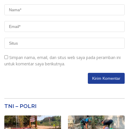
Simpan nama, email, dan situs web saya pada peramban ini
untuk komentar saya berikutnya.
TNI – POLRI