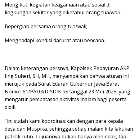
Mengikuti kegiatan keagamaan atau sosial di
lingkungan sekitar yang diketahui orang tua/wali;
Bepergian bersama orang tua/wali;
Menghadapi kondisi darurat atau bencana.
Dalam keterangan persnya, Kapolsek Pebayuran AKP
Iing Suheri, SH, MH, menyampaikan bahwa aturan ini
merujuk pada Surat Edaran Gubernur Jawa Barat
Nomor 51/PA.03/DISDIK tertanggal 23 Mei 2025, yang
mengatur pembatasan aktivitas malam bagi peserta
didik.
“Ini sudah kami koordinasikan dengan para kepala
desa dan Muspika, sehingga setiap malam kita lakukan
patroli rutin. Tujuannya bukan hanya menindak, tapi