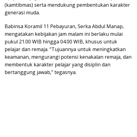
(kamtibmas) serta mendukung pembentukan karakter
generasi muda.
Babinsa Koramil 11 Pebayuran, Serka Abdul Manap,
mengatakan kebijakan jam malam ini berlaku mulai
pukul 21.00 WIB hingga 04.00 WIB, khusus untuk
pelajar dan remaja. “Tujuannya untuk meningkatkan
keamanan, mengurangi potensi kenakalan remaja, dan
membentuk karakter pelajar yang disiplin dan
bertanggung jawab,” tegasnya.