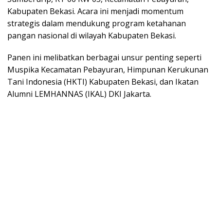
Kabupaten Bekasi. Acara ini menjadi momentum
strategis dalam mendukung program ketahanan
pangan nasional di wilayah Kabupaten Bekasi.
Panen ini melibatkan berbagai unsur penting seperti
Muspika Kecamatan Pebayuran, Himpunan Kerukunan
Tani Indonesia (HKTI) Kabupaten Bekasi, dan Ikatan
Alumni LEMHANNAS (IKAL) DKI Jakarta.