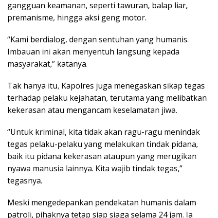
gangguan keamanan, seperti tawuran, balap liar,
premanisme, hingga aksi geng motor.
“Kami berdialog, dengan sentuhan yang humanis.
Imbauan ini akan menyentuh langsung kepada
masyarakat,” katanya.
Tak hanya itu, Kapolres juga menegaskan sikap tegas
terhadap pelaku kejahatan, terutama yang melibatkan
kekerasan atau mengancam keselamatan jiwa.
“Untuk kriminal, kita tidak akan ragu-ragu menindak
tegas pelaku-pelaku yang melakukan tindak pidana,
baik itu pidana kekerasan ataupun yang merugikan
nyawa manusia lainnya. Kita wajib tindak tegas,”
tegasnya.
Meski mengedepankan pendekatan humanis dalam
patroli, pihaknya tetap siap siaga selama 24 jam. Ia