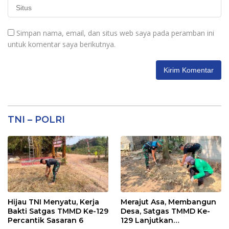
Simpan nama, email, dan situs web saya pada peramban ini
untuk komentar saya berikutnya.
TNI – POLRI
Hijau TNI Menyatu, Kerja
Merajut Asa, Membangun
Bakti Satgas TMMD Ke-129
Desa, Satgas TMMD Ke-
Percantik Sasaran 6
129 Lanjutkan