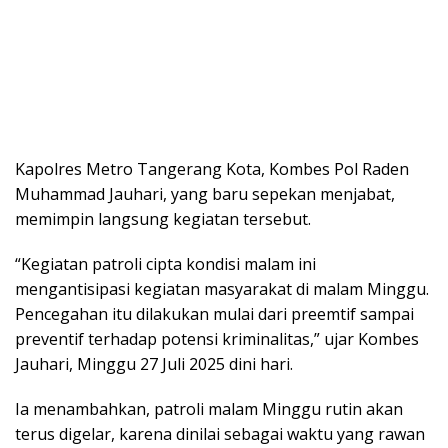
Kapolres Metro Tangerang Kota, Kombes Pol Raden
Muhammad Jauhari, yang baru sepekan menjabat,
memimpin langsung kegiatan tersebut.
“Kegiatan patroli cipta kondisi malam ini
mengantisipasi kegiatan masyarakat di malam Minggu.
Pencegahan itu dilakukan mulai dari preemtif sampai
preventif terhadap potensi kriminalitas,” ujar Kombes
Jauhari, Minggu 27 Juli 2025 dini hari.
Ia menambahkan, patroli malam Minggu rutin akan
terus digelar, karena dinilai sebagai waktu yang rawan