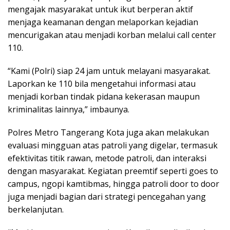
mengajak masyarakat untuk ikut berperan aktif
menjaga keamanan dengan melaporkan kejadian
mencurigakan atau menjadi korban melalui call center
110.
“Kami (Polri) siap 24 jam untuk melayani masyarakat.
Laporkan ke 110 bila mengetahui informasi atau
menjadi korban tindak pidana kekerasan maupun
kriminalitas lainnya,” imbaunya.
Polres Metro Tangerang Kota juga akan melakukan
evaluasi mingguan atas patroli yang digelar, termasuk
efektivitas titik rawan, metode patroli, dan interaksi
dengan masyarakat. Kegiatan preemtif seperti goes to
campus, ngopi kamtibmas, hingga patroli door to door
juga menjadi bagian dari strategi pencegahan yang
berkelanjutan.