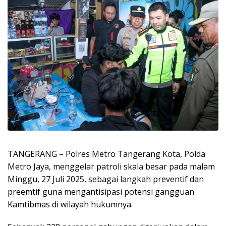
TANGERANG – Polres Metro Tangerang Kota, Polda
Metro Jaya, menggelar patroli skala besar pada malam
Minggu, 27 Juli 2025, sebagai langkah preventif dan
preemtif guna mengantisipasi potensi gangguan
Kamtibmas di wilayah hukumnya.