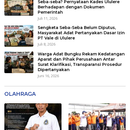
Seba-seba? Pernyataan Kades Ululere
Berhadapan dengan Dokumen
Pemerintah
Juli 11, 2026
Sengketa Seba-Seba Belum Diputus,
Masyarakat Adat Pertanyakan Dasar Izin
PT Vale di Ululere
Juli 8, 2026
Warga Adat Bungku Rekam Kedatangan
Aparat dan Pihak Perusahaan Antar
Surat Klarifikasi, Transparansi Prosedur
Dipertanyakan
Juni 16, 2026
OLAHRAGA