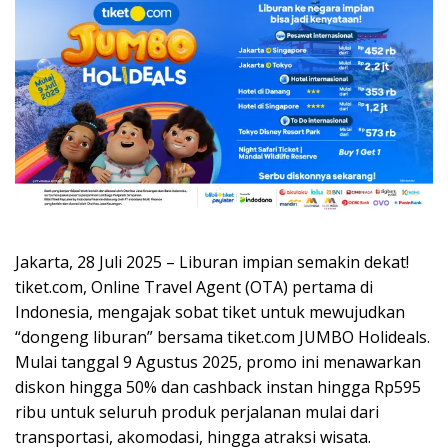
Jakarta, 28 Juli 2025 – Liburan impian semakin dekat!
tiket.com, Online Travel Agent (OTA) pertama di
Indonesia, mengajak sobat tiket untuk mewujudkan
“dongeng liburan” bersama tiket.com JUMBO Holideals.
Mulai tanggal 9 Agustus 2025, promo ini menawarkan
diskon hingga 50% dan cashback instan hingga Rp595
ribu untuk seluruh produk perjalanan mulai dari
transportasi, akomodasi, hingga atraksi wisata.