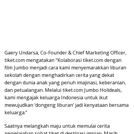
Gaery Undarsa, Co-Founder & Chief Marketing Officer,
tiket.com mengatakan “Kolaborasi tiket.com dengan
film Jumbo menjadi cara kami menyemarakkan liburan
sekolah dengan menghadirkan cerita yang dekat
dengan dunia anak yang penuh imajinasi, keberanian,
dan petualangan. Melalui tiket.com Jumbo Holideals,
kami mengajak keluarga Indonesia untuk ikut
mewujudkan ‘dongeng liburan’ jadi kenyataan bersama
keluarga.”
Saatnya melangkah maju untuk memulai cerita
penjelajahan sobat tiket di destinasi impian. Masih