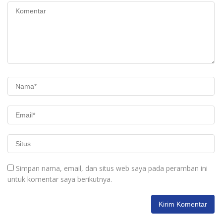
Simpan nama, email, dan situs web saya pada peramban ini
untuk komentar saya berikutnya.