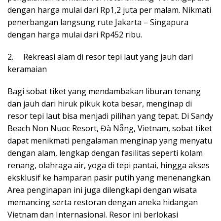
dengan harga mulai dari Rp1,2 juta per malam. Nikmati
penerbangan langsung rute Jakarta – Singapura
dengan harga mulai dari Rp452 ribu.
2. Rekreasi alam di resor tepi laut yang jauh dari
keramaian
Bagi sobat tiket yang mendambakan liburan tenang
dan jauh dari hiruk pikuk kota besar, menginap di
resor tepi laut bisa menjadi pilihan yang tepat. Di Sandy
Beach Non Nuoc Resort, Đà Nẵng, Vietnam, sobat tiket
dapat menikmati pengalaman menginap yang menyatu
dengan alam, lengkap dengan fasilitas seperti kolam
renang, olahraga air, yoga di tepi pantai, hingga akses
eksklusif ke hamparan pasir putih yang menenangkan.
Area penginapan ini juga dilengkapi dengan wisata
memancing serta restoran dengan aneka hidangan
Vietnam dan Internasional. Resor ini berlokasi