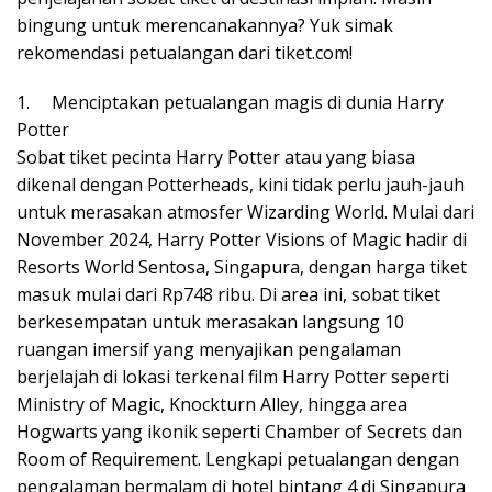
bingung untuk merencanakannya? Yuk simak
rekomendasi petualangan dari tiket.com!
1. Menciptakan petualangan magis di dunia Harry
Potter
Sobat tiket pecinta Harry Potter atau yang biasa
dikenal dengan Potterheads, kini tidak perlu jauh-jauh
untuk merasakan atmosfer Wizarding World. Mulai dari
November 2024, Harry Potter Visions of Magic hadir di
Resorts World Sentosa, Singapura, dengan harga tiket
masuk mulai dari Rp748 ribu. Di area ini, sobat tiket
berkesempatan untuk merasakan langsung 10
ruangan imersif yang menyajikan pengalaman
berjelajah di lokasi terkenal film Harry Potter seperti
Ministry of Magic, Knockturn Alley, hingga area
Hogwarts yang ikonik seperti Chamber of Secrets dan
Room of Requirement. Lengkapi petualangan dengan
pengalaman bermalam di hotel bintang 4 di Singapura