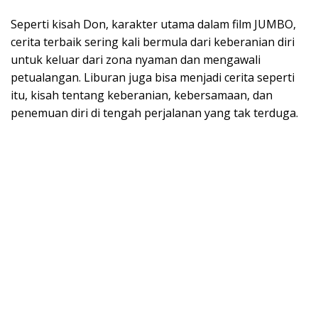
Seperti kisah Don, karakter utama dalam film JUMBO,
cerita terbaik sering kali bermula dari keberanian diri
untuk keluar dari zona nyaman dan mengawali
petualangan. Liburan juga bisa menjadi cerita seperti
itu, kisah tentang keberanian, kebersamaan, dan
penemuan diri di tengah perjalanan yang tak terduga.