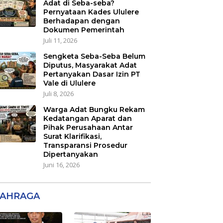
Adat di Seba-seba?
Pernyataan Kades Ululere
Berhadapan dengan
Dokumen Pemerintah
Juli 11, 2026
Sengketa Seba-Seba Belum
Diputus, Masyarakat Adat
Pertanyakan Dasar Izin PT
Vale di Ululere
Juli 8, 2026
Warga Adat Bungku Rekam
Kedatangan Aparat dan
Pihak Perusahaan Antar
Surat Klarifikasi,
Transparansi Prosedur
Dipertanyakan
Juni 16, 2026
AHRAGA