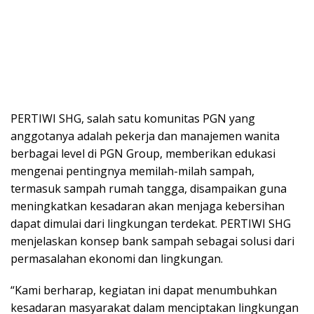
PERTIWI SHG, salah satu komunitas PGN yang
anggotanya adalah pekerja dan manajemen wanita
berbagai level di PGN Group, memberikan edukasi
mengenai pentingnya memilah-milah sampah,
termasuk sampah rumah tangga, disampaikan guna
meningkatkan kesadaran akan menjaga kebersihan
dapat dimulai dari lingkungan terdekat. PERTIWI SHG
menjelaskan konsep bank sampah sebagai solusi dari
permasalahan ekonomi dan lingkungan.
“Kami berharap, kegiatan ini dapat menumbuhkan
kesadaran masyarakat dalam menciptakan lingkungan