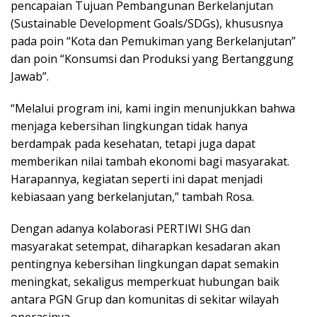
pencapaian Tujuan Pembangunan Berkelanjutan
(Sustainable Development Goals/SDGs), khususnya
pada poin “Kota dan Pemukiman yang Berkelanjutan”
dan poin “Konsumsi dan Produksi yang Bertanggung
Jawab”.
“Melalui program ini, kami ingin menunjukkan bahwa
menjaga kebersihan lingkungan tidak hanya
berdampak pada kesehatan, tetapi juga dapat
memberikan nilai tambah ekonomi bagi masyarakat.
Harapannya, kegiatan seperti ini dapat menjadi
kebiasaan yang berkelanjutan,” tambah Rosa.
Dengan adanya kolaborasi PERTIWI SHG dan
masyarakat setempat, diharapkan kesadaran akan
pentingnya kebersihan lingkungan dapat semakin
meningkat, sekaligus memperkuat hubungan baik
antara PGN Grup dan komunitas di sekitar wilayah