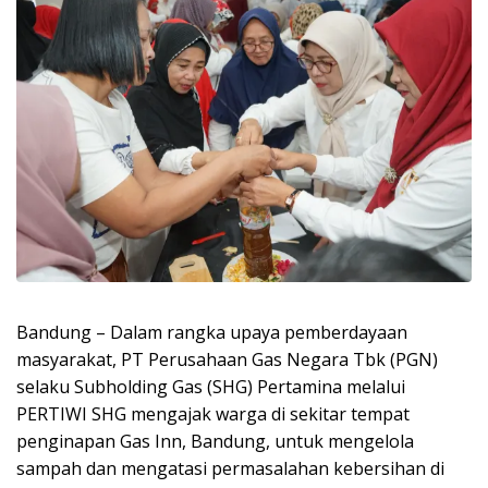
Bandung – Dalam rangka upaya pemberdayaan
masyarakat, PT Perusahaan Gas Negara Tbk (PGN)
selaku Subholding Gas (SHG) Pertamina melalui
PERTIWI SHG mengajak warga di sekitar tempat
penginapan Gas Inn, Bandung, untuk mengelola
sampah dan mengatasi permasalahan kebersihan di