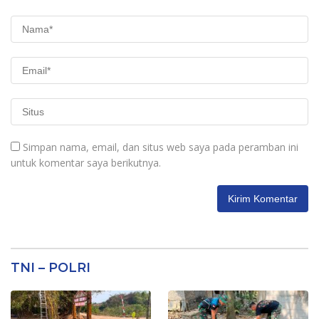
Simpan nama, email, dan situs web saya pada peramban ini
untuk komentar saya berikutnya.
TNI – POLRI