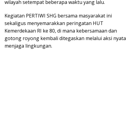
wilayah setempat beberapa waktu yang lalu.
Kegiatan PERTIWI SHG bersama masyarakat ini
sekaligus menyemarakkan peringatan HUT
Kemerdekaan RI ke 80, di mana kebersamaan dan
gotong royong kembali ditegaskan melalui aksi nyata
menjaga lingkungan.