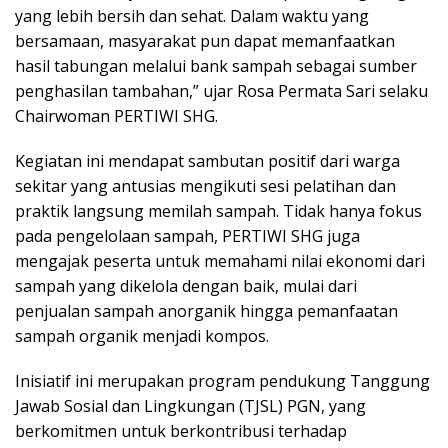
yang lebih bersih dan sehat. Dalam waktu yang
bersamaan, masyarakat pun dapat memanfaatkan
hasil tabungan melalui bank sampah sebagai sumber
penghasilan tambahan,” ujar Rosa Permata Sari selaku
Chairwoman PERTIWI SHG.
Kegiatan ini mendapat sambutan positif dari warga
sekitar yang antusias mengikuti sesi pelatihan dan
praktik langsung memilah sampah. Tidak hanya fokus
pada pengelolaan sampah, PERTIWI SHG juga
mengajak peserta untuk memahami nilai ekonomi dari
sampah yang dikelola dengan baik, mulai dari
penjualan sampah anorganik hingga pemanfaatan
sampah organik menjadi kompos.
Inisiatif ini merupakan program pendukung Tanggung
Jawab Sosial dan Lingkungan (TJSL) PGN, yang
berkomitmen untuk berkontribusi terhadap