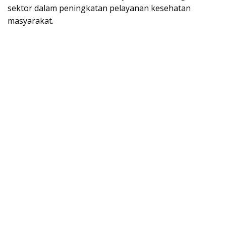
sektor dalam peningkatan pelayanan kesehatan
masyarakat.