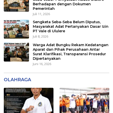
Berhadapan dengan Dokumen
Pemerintah
Juli 11, 2026
Sengketa Seba-Seba Belum Diputus,
Masyarakat Adat Pertanyakan Dasar Izin
PT Vale di Ululere
Juli 8, 2026
Warga Adat Bungku Rekam Kedatangan
Aparat dan Pihak Perusahaan Antar
Surat Klarifikasi, Transparansi Prosedur
Dipertanyakan
Juni 16, 2026
OLAHRAGA