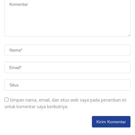
Simpan nama, email, dan situs web saya pada peramban ini
untuk komentar saya berikutnya.