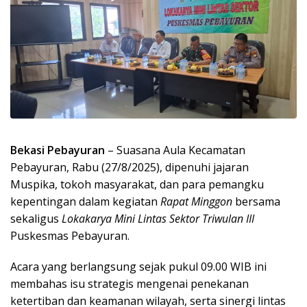
Bekasi Pebayuran
– Suasana Aula Kecamatan
Pebayuran, Rabu (27/8/2025), dipenuhi jajaran
Muspika, tokoh masyarakat, dan para pemangku
kepentingan dalam kegiatan
Rapat Minggon
bersama
sekaligus
Lokakarya Mini Lintas Sektor Triwulan III
Puskesmas Pebayuran.
Acara yang berlangsung sejak pukul 09.00 WIB ini
membahas isu strategis mengenai penekanan
ketertiban dan keamanan wilayah, serta sinergi lintas