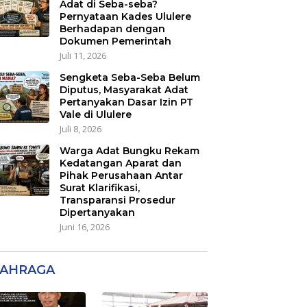
Adat di Seba-seba?
Pernyataan Kades Ululere
Berhadapan dengan
Dokumen Pemerintah
Juli 11, 2026
Sengketa Seba-Seba Belum
Diputus, Masyarakat Adat
Pertanyakan Dasar Izin PT
Vale di Ululere
Juli 8, 2026
Warga Adat Bungku Rekam
Kedatangan Aparat dan
Pihak Perusahaan Antar
Surat Klarifikasi,
Transparansi Prosedur
Dipertanyakan
Juni 16, 2026
AHRAGA