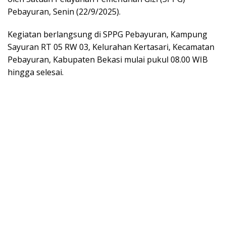
Pebayuran, Senin (22/9/2025).
Kegiatan berlangsung di SPPG Pebayuran, Kampung
Sayuran RT 05 RW 03, Kelurahan Kertasari, Kecamatan
Pebayuran, Kabupaten Bekasi mulai pukul 08.00 WIB
hingga selesai.