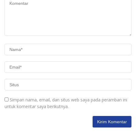
Simpan nama, email, dan situs web saya pada peramban ini
untuk komentar saya berikutnya.