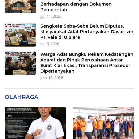
Berhadapan dengan Dokumen
Pemerintah
Juli 11, 2026
Sengketa Seba-Seba Belum Diputus,
Masyarakat Adat Pertanyakan Dasar Izin
PT Vale di Ululere
Juli 8, 2026
Warga Adat Bungku Rekam Kedatangan
Aparat dan Pihak Perusahaan Antar
Surat Klarifikasi, Transparansi Prosedur
Dipertanyakan
Juni 16, 2026
OLAHRAGA