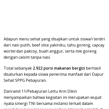
Adapun menu sehat yang disajikan untuk siswa/i terdiri
dari nasi putih, beef slice yakiniku, tahu goreng, capcay
wortel dan pakcoy, buah anggur, serta mie goreng
dengan caisim tanpa nasi.
Total sebanyak
2.922 porsi makanan bergizi
berhasil
disalurkan kepada siswa penerima manfaat dari Dapur
Sehat SPPG Pebayuran.
Danramil 11/Pebayuran Lettu Arm Dikin
menyampaikan bahwa kegiatan ini merupakan wujud
nyata sinergi TNI bersama instansi terkait dalam