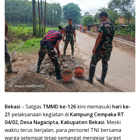
Bekasi
– Satgas
TMMD ke-126
kini memasuki
hari ke-
21
pelaksanaan kegiatan di
Kampung Cempaka RT
04/02, Desa Nagacipta, Kabupaten Bekasi
. Meski
waktu terus berjalan, para personel TNI bersama
warga setempat tetap semangat mengejar target