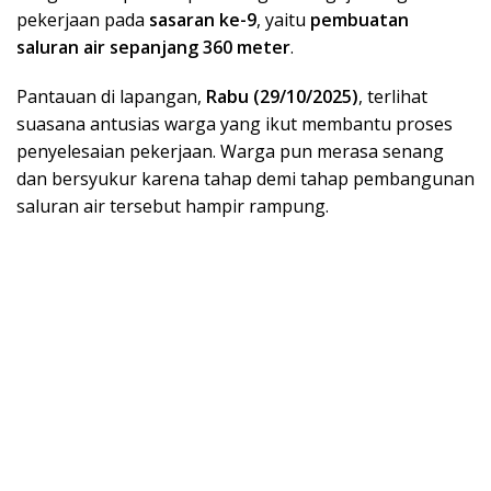
pekerjaan pada
sasaran ke-9
, yaitu
pembuatan
saluran air sepanjang 360 meter
.
Pantauan di lapangan,
Rabu (29/10/2025)
, terlihat
suasana antusias warga yang ikut membantu proses
penyelesaian pekerjaan. Warga pun merasa senang
dan bersyukur karena tahap demi tahap pembangunan
saluran air tersebut hampir rampung.