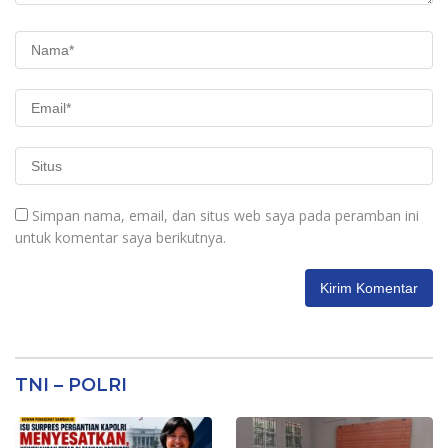
Simpan nama, email, dan situs web saya pada peramban ini
untuk komentar saya berikutnya.
TNI – POLRI