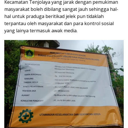
Kecamatan Tenjolaya yang jarak dengan pemukiman
masyarakat boleh dibilang sangat jauh sehingga hal-
hal untuk praduga beritikad jelek pun tidaklah
terpantau oleh masyarakat dan para kontrol sosial
yang lainya termasuk awak media.