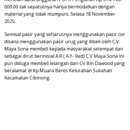
000.00 tak sepatutnya hanya bermodalkan dengan
material yang tidak mumpuni, Selasa 18 November
2025.
Semisal pasir yang seharusnya menggunakan pasir cor
disana menggunakan pasir urug yang dibeli oleh C.V
Maya Sona membeli kepada masyarakat setempat dan
sebagai dirut berinisial A.R ( A.Y- Red) C.V Maya Sona ini
pun diduga membeli lelangan dari CV Bin Dawood yang
beralamat di Kp.Muara Beres Kelurahan Sukahati
Kecamatan Cibinong.