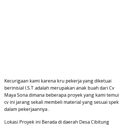
Kecurigaan kami karena kru pekerja yang diketuai
berinisial I.S.T adalah merupakan anak buah dari Cv
Maya Sona dimana beberapa proyek yang kami temui
cv ini jarang sekali membeli material yang sesuai spek
dalam pekerjaannya .
Lokasi Proyek ini Berada di daerah Desa Cibitung