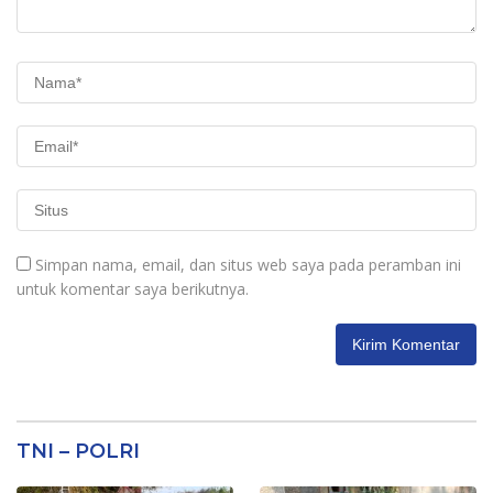
Simpan nama, email, dan situs web saya pada peramban ini
untuk komentar saya berikutnya.
TNI – POLRI