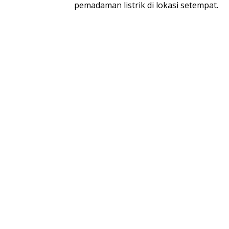
pemadaman listrik di lokasi setempat.