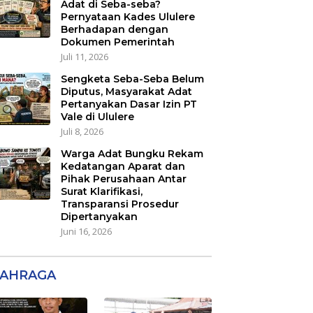
Adat di Seba-seba?
Pernyataan Kades Ululere
Berhadapan dengan
Dokumen Pemerintah
Juli 11, 2026
Sengketa Seba-Seba Belum
Diputus, Masyarakat Adat
Pertanyakan Dasar Izin PT
Vale di Ululere
Juli 8, 2026
Warga Adat Bungku Rekam
Kedatangan Aparat dan
Pihak Perusahaan Antar
Surat Klarifikasi,
Transparansi Prosedur
Dipertanyakan
Juni 16, 2026
AHRAGA