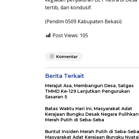
tertib, dan kondusif.
(Pendim 0509 Kabupaten Bekasi)
Post Views:
105
Komentar
Berita Terkait
Merajut Asa, Membangun Desa, Satgas
TMMD Ke-129 Lanjutkan Pengurukan
Sasaran 5
Batas Waktu Hari Ini, Masyarakat Adat
Kerajaan Bungku Desak Negara Pulihkan
Merah Putih di Seba-Seba
Buntut Insiden Merah Putih di Seba-Seba
Masyarakat Adat Kerajaan Bungku Nyat