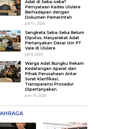
Adat di Seba-seba?
Pernyataan Kades Ululere
Berhadapan dengan
Dokumen Pemerintah
Juli 11, 2026
Sengketa Seba-Seba Belum
Diputus, Masyarakat Adat
Pertanyakan Dasar Izin PT
Vale di Ululere
Juli 8, 2026
Warga Adat Bungku Rekam
Kedatangan Aparat dan
Pihak Perusahaan Antar
Surat Klarifikasi,
Transparansi Prosedur
Dipertanyakan
Juni 16, 2026
AHRAGA