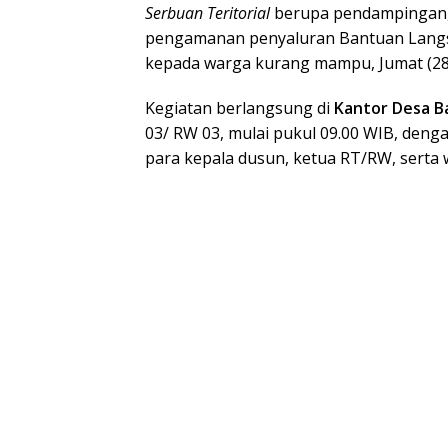
Serbuan Teritorial
berupa pendampingan,
pengamanan penyaluran Bantuan Langs
kepada warga kurang mampu, Jumat (28
Kegiatan berlangsung di
Kantor Desa B
03/ RW 03, mulai pukul 09.00 WIB, denga
para kepala dusun, ketua RT/RW, serta