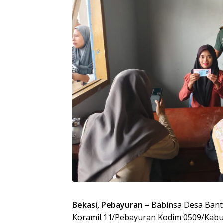
Bekasi, Pebayuran
– Babinsa Desa Bant
Koramil 11/Pebayuran Kodim 0509/Kabu