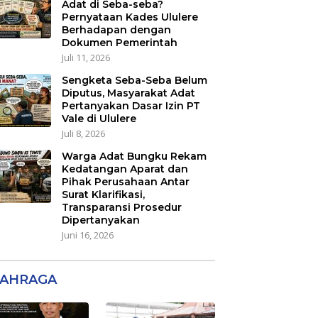
Adat di Seba-seba?
Pernyataan Kades Ululere
Berhadapan dengan
Dokumen Pemerintah
Juli 11, 2026
Sengketa Seba-Seba Belum
Diputus, Masyarakat Adat
Pertanyakan Dasar Izin PT
Vale di Ululere
Juli 8, 2026
Warga Adat Bungku Rekam
Kedatangan Aparat dan
Pihak Perusahaan Antar
Surat Klarifikasi,
Transparansi Prosedur
Dipertanyakan
Juni 16, 2026
AHRAGA