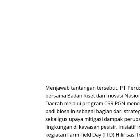
Menjawab tantangan tersebut, PT Peru
bersama Badan Riset dan Inovasi Nasio
Daerah melalui program CSR PGN mend
padi biosalin sebagai bagian dari strat
sekaligus upaya mitigasi dampak perub
lingkungan di kawasan pesisir. Inisiatif
kegiatan Farm Field Day (FFD) Hilirisasi