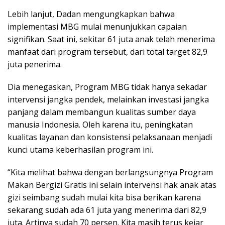
Lebih lanjut, Dadan mengungkapkan bahwa
implementasi MBG mulai menunjukkan capaian
signifikan. Saat ini, sekitar 61 juta anak telah menerima
manfaat dari program tersebut, dari total target 82,9
juta penerima.
Dia menegaskan, Program MBG tidak hanya sekadar
intervensi jangka pendek, melainkan investasi jangka
panjang dalam membangun kualitas sumber daya
manusia Indonesia. Oleh karena itu, peningkatan
kualitas layanan dan konsistensi pelaksanaan menjadi
kunci utama keberhasilan program ini.
“Kita melihat bahwa dengan berlangsungnya Program
Makan Bergizi Gratis ini selain intervensi hak anak atas
gizi seimbang sudah mulai kita bisa berikan karena
sekarang sudah ada 61 juta yang menerima dari 82,9
juta. Artinya sudah 70 persen. Kita masih terus kejar