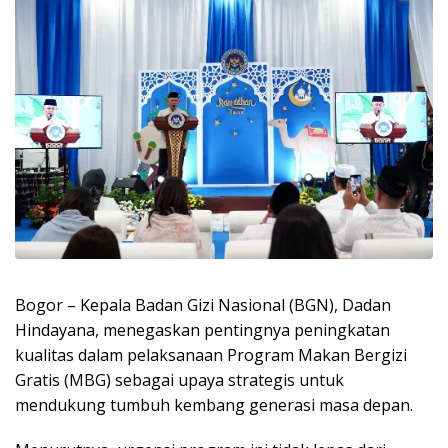
Bogor – Kepala Badan Gizi Nasional (BGN), Dadan
Hindayana, menegaskan pentingnya peningkatan
kualitas dalam pelaksanaan Program Makan Bergizi
Gratis (MBG) sebagai upaya strategis untuk
mendukung tumbuh kembang generasi masa depan.