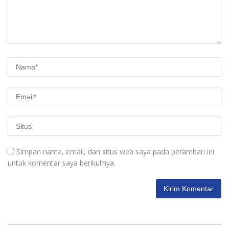
Simpan nama, email, dan situs web saya pada peramban ini
untuk komentar saya berikutnya.