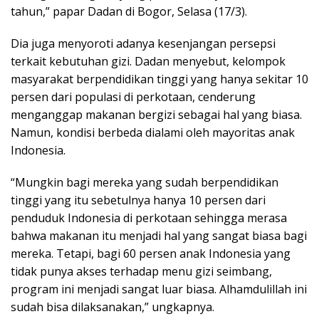
tahun,” papar Dadan di Bogor, Selasa (17/3).
Dia juga menyoroti adanya kesenjangan persepsi
terkait kebutuhan gizi. Dadan menyebut, kelompok
masyarakat berpendidikan tinggi yang hanya sekitar 10
persen dari populasi di perkotaan, cenderung
menganggap makanan bergizi sebagai hal yang biasa.
Namun, kondisi berbeda dialami oleh mayoritas anak
Indonesia.
“Mungkin bagi mereka yang sudah berpendidikan
tinggi yang itu sebetulnya hanya 10 persen dari
penduduk Indonesia di perkotaan sehingga merasa
bahwa makanan itu menjadi hal yang sangat biasa bagi
mereka. Tetapi, bagi 60 persen anak Indonesia yang
tidak punya akses terhadap menu gizi seimbang,
program ini menjadi sangat luar biasa. Alhamdulillah ini
sudah bisa dilaksanakan,” ungkapnya.