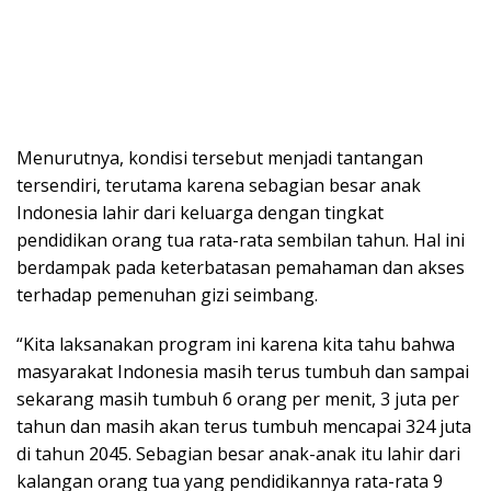
Menurutnya, kondisi tersebut menjadi tantangan
tersendiri, terutama karena sebagian besar anak
Indonesia lahir dari keluarga dengan tingkat
pendidikan orang tua rata-rata sembilan tahun. Hal ini
berdampak pada keterbatasan pemahaman dan akses
terhadap pemenuhan gizi seimbang.
“Kita laksanakan program ini karena kita tahu bahwa
masyarakat Indonesia masih terus tumbuh dan sampai
sekarang masih tumbuh 6 orang per menit, 3 juta per
tahun dan masih akan terus tumbuh mencapai 324 juta
di tahun 2045. Sebagian besar anak-anak itu lahir dari
kalangan orang tua yang pendidikannya rata-rata 9