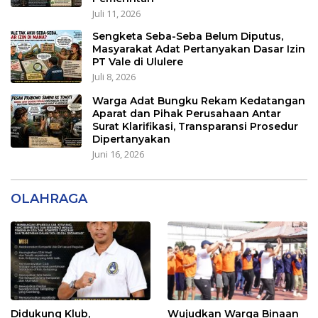
Juli 11, 2026
Sengketa Seba-Seba Belum Diputus,
Masyarakat Adat Pertanyakan Dasar Izin
PT Vale di Ululere
Juli 8, 2026
Warga Adat Bungku Rekam Kedatangan
Aparat dan Pihak Perusahaan Antar
Surat Klarifikasi, Transparansi Prosedur
Dipertanyakan
Juni 16, 2026
OLAHRAGA
Didukung Klub,
Wujudkan Warga Binaan