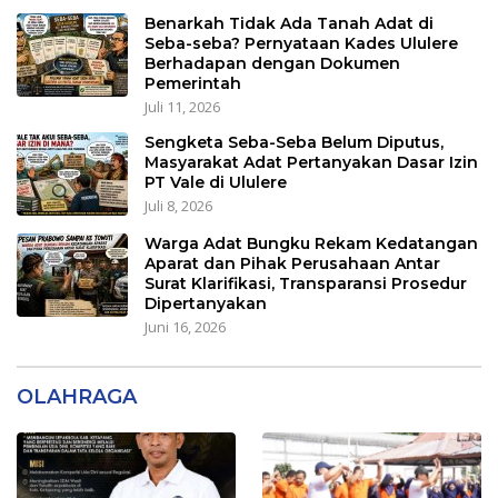
Benarkah Tidak Ada Tanah Adat di
Seba-seba? Pernyataan Kades Ululere
Berhadapan dengan Dokumen
Pemerintah
Juli 11, 2026
Sengketa Seba-Seba Belum Diputus,
Masyarakat Adat Pertanyakan Dasar Izin
PT Vale di Ululere
Juli 8, 2026
Warga Adat Bungku Rekam Kedatangan
Aparat dan Pihak Perusahaan Antar
Surat Klarifikasi, Transparansi Prosedur
Dipertanyakan
Juni 16, 2026
OLAHRAGA