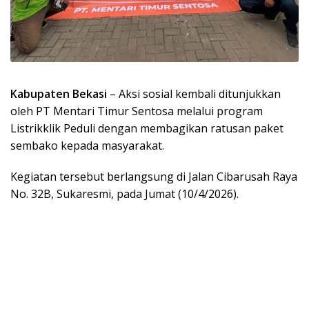
Kabupaten Bekasi
– Aksi sosial kembali ditunjukkan
oleh PT Mentari Timur Sentosa melalui program
Listrikklik Peduli dengan membagikan ratusan paket
sembako kepada masyarakat.
Kegiatan tersebut berlangsung di Jalan Cibarusah Raya
No. 32B, Sukaresmi, pada Jumat (10/4/2026).