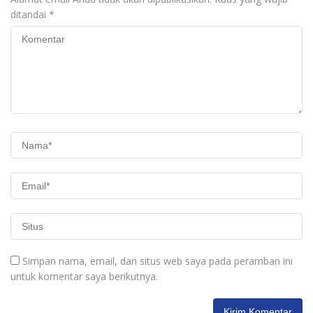
ditandai
*
Simpan nama, email, dan situs web saya pada peramban ini
untuk komentar saya berikutnya.