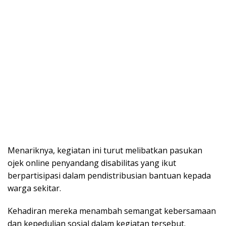
Menariknya, kegiatan ini turut melibatkan pasukan
ojek online penyandang disabilitas yang ikut
berpartisipasi dalam pendistribusian bantuan kepada
warga sekitar.
Kehadiran mereka menambah semangat kebersamaan
dan kepedulian sosial dalam kegiatan tersebut.