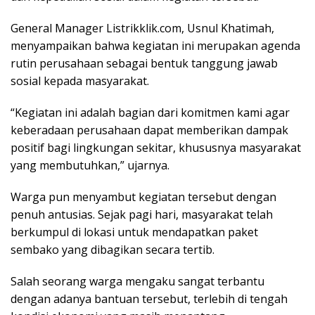
General Manager Listrikklik.com, Usnul Khatimah,
menyampaikan bahwa kegiatan ini merupakan agenda
rutin perusahaan sebagai bentuk tanggung jawab
sosial kepada masyarakat.
“Kegiatan ini adalah bagian dari komitmen kami agar
keberadaan perusahaan dapat memberikan dampak
positif bagi lingkungan sekitar, khususnya masyarakat
yang membutuhkan,” ujarnya.
Warga pun menyambut kegiatan tersebut dengan
penuh antusias. Sejak pagi hari, masyarakat telah
berkumpul di lokasi untuk mendapatkan paket
sembako yang dibagikan secara tertib.
Salah seorang warga mengaku sangat terbantu
dengan adanya bantuan tersebut, terlebih di tengah