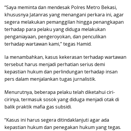
“Saya meminta dan mendesak Polres Metro Bekasi,
khususnya Jatanras yang menangani perkara ini, agar
segera melakukan pemanggilan hingga penangkapan
terhadap para pelaku yang diduga melakukan
penganiayaan, pengeroyokan, dan penculikan
terhadap wartawan kami,” tegas Hamid.
Ia menambahkan, kasus kekerasan terhadap wartawan
tersebut harus menjadi perhatian serius demi
kepastian hukum dan perlindungan terhadap insan
pers dalam menjalankan tugas jurnalistik.
Menurutnya, beberapa pelaku telah diketahui ciri-
cirinya, termasuk sosok yang diduga menjadi otak di
balik praktik mafia gas subsidi.
“Kasus ini harus segera ditindaklanjuti agar ada
kepastian hukum dan penegakan hukum yang tegas.