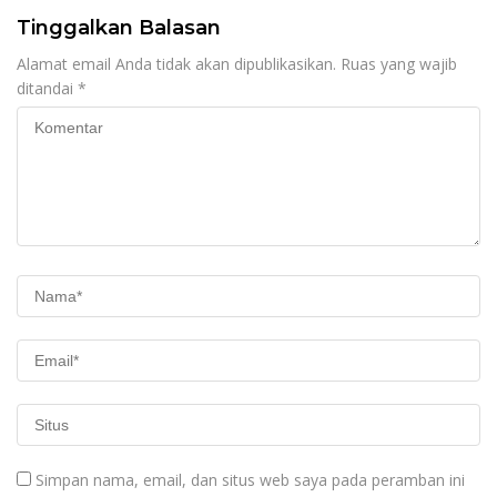
Tinggalkan Balasan
Alamat email Anda tidak akan dipublikasikan.
Ruas yang wajib
ditandai
*
Simpan nama, email, dan situs web saya pada peramban ini