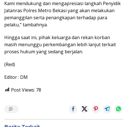
Kami mendukung dan mengapresiasi langkah Penyidik
Jatanras Polres Metro Bekasi yang akan melakukan
pemanggilan serta penangkapan terhadap para
pelaku,” tambahnya.
Hingga saat ini, pihak keluarga dan rekan korban
masih menunggu perkembangan lebih lanjut terkait
proses hukum yang sedang berjalan.
(Red)
Editor : DM
Post Views:
78
Berita Terkait