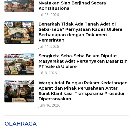
Nyatakan Siap Berjihad Secara
Konstitusional
Juli 25, 2026
Benarkah Tidak Ada Tanah Adat di
Seba-seba? Pernyataan Kades Ululere
Berhadapan dengan Dokumen
Pemerintah
Juli 11, 2026
Sengketa Seba-Seba Belum Diputus,
Masyarakat Adat Pertanyakan Dasar Izin
PT Vale di Ululere
Juli 8, 2026
Warga Adat Bungku Rekam Kedatangan
Aparat dan Pihak Perusahaan Antar
Surat Klarifikasi, Transparansi Prosedur
Dipertanyakan
Juni 16, 2026
OLAHRAGA