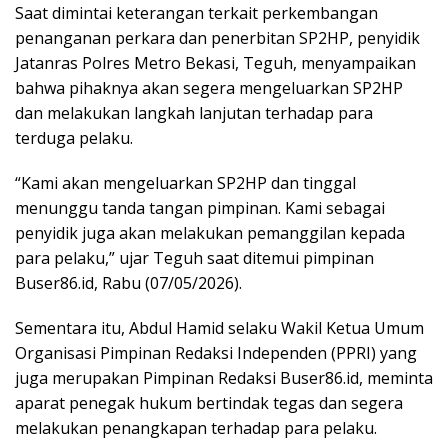
Saat dimintai keterangan terkait perkembangan
penanganan perkara dan penerbitan SP2HP, penyidik
Jatanras Polres Metro Bekasi, Teguh, menyampaikan
bahwa pihaknya akan segera mengeluarkan SP2HP
dan melakukan langkah lanjutan terhadap para
terduga pelaku.
“Kami akan mengeluarkan SP2HP dan tinggal
menunggu tanda tangan pimpinan. Kami sebagai
penyidik juga akan melakukan pemanggilan kepada
para pelaku,” ujar Teguh saat ditemui pimpinan
Buser86.id, Rabu (07/05/2026).
Sementara itu, Abdul Hamid selaku Wakil Ketua Umum
Organisasi Pimpinan Redaksi Independen (PPRI) yang
juga merupakan Pimpinan Redaksi Buser86.id, meminta
aparat penegak hukum bertindak tegas dan segera
melakukan penangkapan terhadap para pelaku.