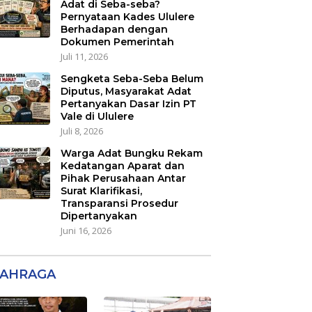
Adat di Seba-seba?
Pernyataan Kades Ululere
Berhadapan dengan
Dokumen Pemerintah
Juli 11, 2026
Sengketa Seba-Seba Belum
Diputus, Masyarakat Adat
Pertanyakan Dasar Izin PT
Vale di Ululere
Juli 8, 2026
Warga Adat Bungku Rekam
Kedatangan Aparat dan
Pihak Perusahaan Antar
Surat Klarifikasi,
Transparansi Prosedur
Dipertanyakan
Juni 16, 2026
AHRAGA