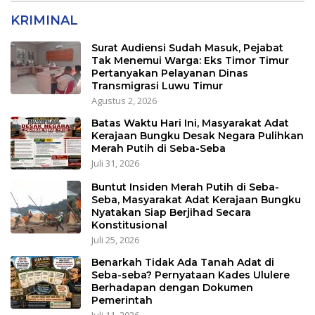
KRIMINAL
Surat Audiensi Sudah Masuk, Pejabat
Tak Menemui Warga: Eks Timor Timur
Pertanyakan Pelayanan Dinas
Transmigrasi Luwu Timur
Agustus 2, 2026
Batas Waktu Hari Ini, Masyarakat Adat
Kerajaan Bungku Desak Negara Pulihkan
Merah Putih di Seba-Seba
Juli 31, 2026
Buntut Insiden Merah Putih di Seba-
Seba, Masyarakat Adat Kerajaan Bungku
Nyatakan Siap Berjihad Secara
Konstitusional
Juli 25, 2026
Benarkah Tidak Ada Tanah Adat di
Seba-seba? Pernyataan Kades Ululere
Berhadapan dengan Dokumen
Pemerintah