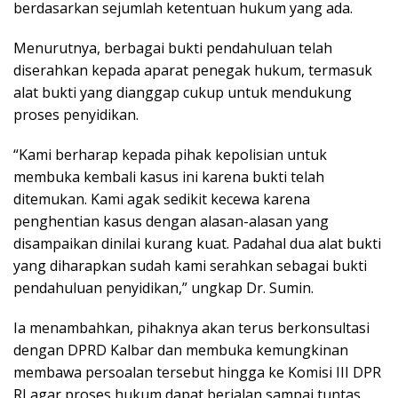
berdasarkan sejumlah ketentuan hukum yang ada.
Menurutnya, berbagai bukti pendahuluan telah
diserahkan kepada aparat penegak hukum, termasuk
alat bukti yang dianggap cukup untuk mendukung
proses penyidikan.
“Kami berharap kepada pihak kepolisian untuk
membuka kembali kasus ini karena bukti telah
ditemukan. Kami agak sedikit kecewa karena
penghentian kasus dengan alasan-alasan yang
disampaikan dinilai kurang kuat. Padahal dua alat bukti
yang diharapkan sudah kami serahkan sebagai bukti
pendahuluan penyidikan,” ungkap Dr. Sumin.
Ia menambahkan, pihaknya akan terus berkonsultasi
dengan DPRD Kalbar dan membuka kemungkinan
membawa persoalan tersebut hingga ke Komisi III DPR
RI agar proses hukum dapat berjalan sampai tuntas.