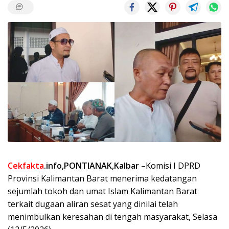
Cekfakta
.info,PONTIANAK,Kalbar
–Komisi I DPRD
Provinsi Kalimantan Barat menerima kedatangan
sejumlah tokoh dan umat Islam Kalimantan Barat
terkait dugaan aliran sesat yang dinilai telah
menimbulkan keresahan di tengah masyarakat, Selasa