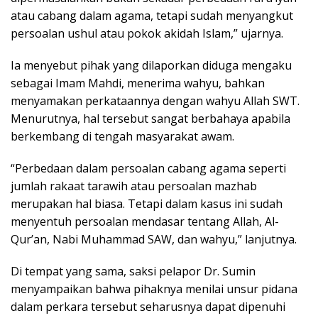
atau cabang dalam agama, tetapi sudah menyangkut
persoalan ushul atau pokok akidah Islam,” ujarnya.
Ia menyebut pihak yang dilaporkan diduga mengaku
sebagai Imam Mahdi, menerima wahyu, bahkan
menyamakan perkataannya dengan wahyu Allah SWT.
Menurutnya, hal tersebut sangat berbahaya apabila
berkembang di tengah masyarakat awam.
“Perbedaan dalam persoalan cabang agama seperti
jumlah rakaat tarawih atau persoalan mazhab
merupakan hal biasa. Tetapi dalam kasus ini sudah
menyentuh persoalan mendasar tentang Allah, Al-
Qur’an, Nabi Muhammad SAW, dan wahyu,” lanjutnya.
Di tempat yang sama, saksi pelapor Dr. Sumin
menyampaikan bahwa pihaknya menilai unsur pidana
dalam perkara tersebut seharusnya dapat dipenuhi