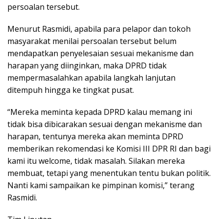
persoalan tersebut.
Menurut Rasmidi, apabila para pelapor dan tokoh
masyarakat menilai persoalan tersebut belum
mendapatkan penyelesaian sesuai mekanisme dan
harapan yang diinginkan, maka DPRD tidak
mempermasalahkan apabila langkah lanjutan
ditempuh hingga ke tingkat pusat.
“Mereka meminta kepada DPRD kalau memang ini
tidak bisa dibicarakan sesuai dengan mekanisme dan
harapan, tentunya mereka akan meminta DPRD
memberikan rekomendasi ke Komisi III DPR RI dan bagi
kami itu welcome, tidak masalah. Silakan mereka
membuat, tetapi yang menentukan tentu bukan politik.
Nanti kami sampaikan ke pimpinan komisi,” terang
Rasmidi.