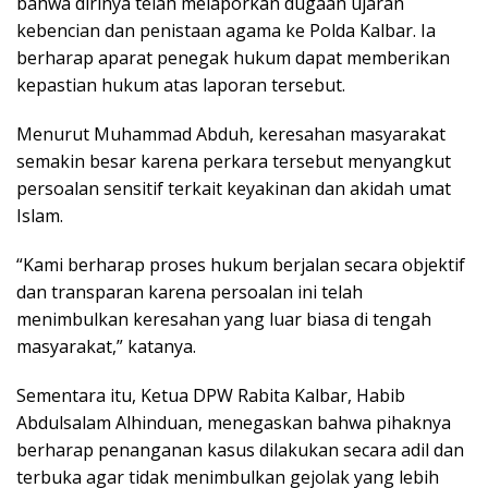
bahwa dirinya telah melaporkan dugaan ujaran
kebencian dan penistaan agama ke Polda Kalbar. Ia
berharap aparat penegak hukum dapat memberikan
kepastian hukum atas laporan tersebut.
Menurut Muhammad Abduh, keresahan masyarakat
semakin besar karena perkara tersebut menyangkut
persoalan sensitif terkait keyakinan dan akidah umat
Islam.
“Kami berharap proses hukum berjalan secara objektif
dan transparan karena persoalan ini telah
menimbulkan keresahan yang luar biasa di tengah
masyarakat,” katanya.
Sementara itu, Ketua DPW Rabita Kalbar, Habib
Abdulsalam Alhinduan, menegaskan bahwa pihaknya
berharap penanganan kasus dilakukan secara adil dan
terbuka agar tidak menimbulkan gejolak yang lebih