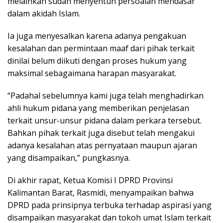
melainkan sudah menyentuh persoalan mendasar
dalam akidah Islam.
Ia juga menyesalkan karena adanya pengakuan
kesalahan dan permintaan maaf dari pihak terkait
dinilai belum diikuti dengan proses hukum yang
maksimal sebagaimana harapan masyarakat.
“Padahal sebelumnya kami juga telah menghadirkan
ahli hukum pidana yang memberikan penjelasan
terkait unsur-unsur pidana dalam perkara tersebut.
Bahkan pihak terkait juga disebut telah mengakui
adanya kesalahan atas pernyataan maupun ajaran
yang disampaikan,” pungkasnya.
Di akhir rapat, Ketua Komisi I DPRD Provinsi
Kalimantan Barat, Rasmidi, menyampaikan bahwa
DPRD pada prinsipnya terbuka terhadap aspirasi yang
disampaikan masyarakat dan tokoh umat Islam terkait