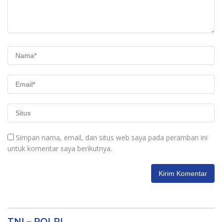
Simpan nama, email, dan situs web saya pada peramban ini
untuk komentar saya berikutnya.
TNI – POLRI