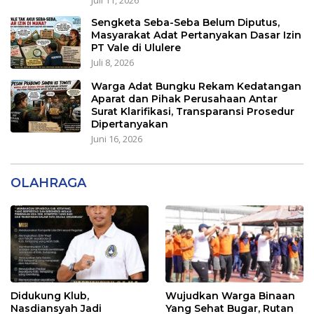
Juli 11, 2026
Sengketa Seba-Seba Belum Diputus,
Masyarakat Adat Pertanyakan Dasar Izin
PT Vale di Ululere
Juli 8, 2026
Warga Adat Bungku Rekam Kedatangan
Aparat dan Pihak Perusahaan Antar
Surat Klarifikasi, Transparansi Prosedur
Dipertanyakan
Juni 16, 2026
OLAHRAGA
Didukung Klub,
Wujudkan Warga Binaan
Nasdiansyah Jadi
Yang Sehat Bugar, Rutan