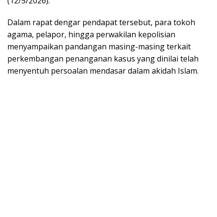
(12/5/2026).
Dalam rapat dengar pendapat tersebut, para tokoh
agama, pelapor, hingga perwakilan kepolisian
menyampaikan pandangan masing-masing terkait
perkembangan penanganan kasus yang dinilai telah
menyentuh persoalan mendasar dalam akidah Islam.