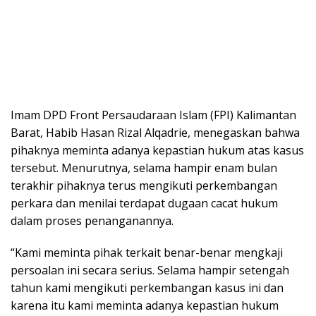
Imam DPD Front Persaudaraan Islam (FPI) Kalimantan
Barat, Habib Hasan Rizal Alqadrie, menegaskan bahwa
pihaknya meminta adanya kepastian hukum atas kasus
tersebut. Menurutnya, selama hampir enam bulan
terakhir pihaknya terus mengikuti perkembangan
perkara dan menilai terdapat dugaan cacat hukum
dalam proses penanganannya.
“Kami meminta pihak terkait benar-benar mengkaji
persoalan ini secara serius. Selama hampir setengah
tahun kami mengikuti perkembangan kasus ini dan
karena itu kami meminta adanya kepastian hukum