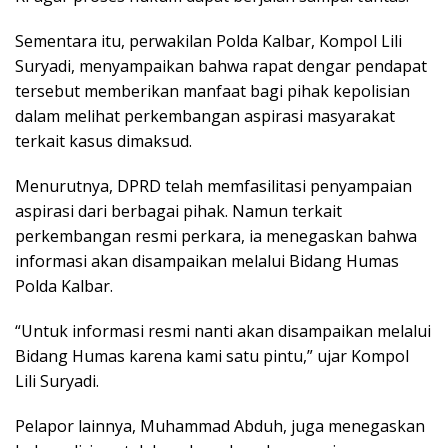
Sementara itu, perwakilan Polda Kalbar, Kompol Lili
Suryadi, menyampaikan bahwa rapat dengar pendapat
tersebut memberikan manfaat bagi pihak kepolisian
dalam melihat perkembangan aspirasi masyarakat
terkait kasus dimaksud.
Menurutnya, DPRD telah memfasilitasi penyampaian
aspirasi dari berbagai pihak. Namun terkait
perkembangan resmi perkara, ia menegaskan bahwa
informasi akan disampaikan melalui Bidang Humas
Polda Kalbar.
“Untuk informasi resmi nanti akan disampaikan melalui
Bidang Humas karena kami satu pintu,” ujar Kompol
Lili Suryadi.
Pelapor lainnya, Muhammad Abduh, juga menegaskan