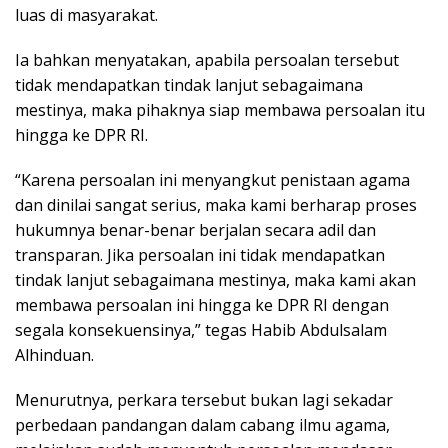
luas di masyarakat.
Ia bahkan menyatakan, apabila persoalan tersebut
tidak mendapatkan tindak lanjut sebagaimana
mestinya, maka pihaknya siap membawa persoalan itu
hingga ke DPR RI.
“Karena persoalan ini menyangkut penistaan agama
dan dinilai sangat serius, maka kami berharap proses
hukumnya benar-benar berjalan secara adil dan
transparan. Jika persoalan ini tidak mendapatkan
tindak lanjut sebagaimana mestinya, maka kami akan
membawa persoalan ini hingga ke DPR RI dengan
segala konsekuensinya,” tegas Habib Abdulsalam
Alhinduan.
Menurutnya, perkara tersebut bukan lagi sekadar
perbedaan pandangan dalam cabang ilmu agama,