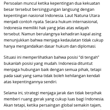
Persoalan muncul ketika kepentingan dua kekuatan
besar tersebut bersinggungan langsung dengan
kepentingan nasional Indonesia. Laut Natuna Utara
menjadi contoh nyata. Secara hukum internasional,
Indonesia memiliki hak yang jelas atas wilayah
tersebut. Namun berulangnya kehadiran kapal asing
menunjukkan bahwa menjaga kedaulatan tidak cukup
hanya mengandalkan dasar hukum dan diplomasi.
Situasi ini memperlihatkan bahwa posisi “di tengah”
bukanlah posisi yang mudah. Indonesia dituntut
menjaga hubungan baik dengan semua pihak, tetapi
pada saat yang sama tidak boleh kehilangan kendali
atas kepentingannya sendiri.
Selama ini, strategi menjaga jarak dan tidak berpihak
memberi ruang gerak yang cukup luas bagi Indonesia.
Akan tetapi, ketika persaingan global semakin tajam,