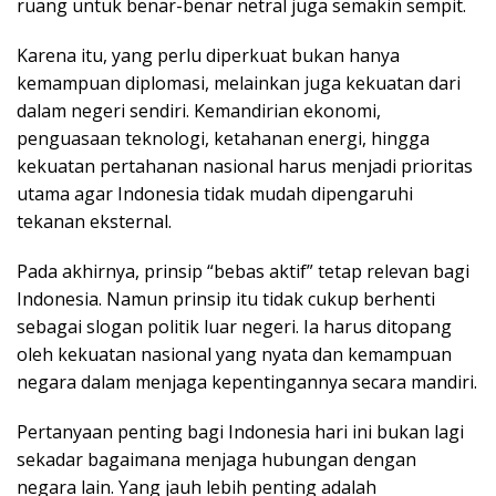
ruang untuk benar-benar netral juga semakin sempit.
Karena itu, yang perlu diperkuat bukan hanya
kemampuan diplomasi, melainkan juga kekuatan dari
dalam negeri sendiri. Kemandirian ekonomi,
penguasaan teknologi, ketahanan energi, hingga
kekuatan pertahanan nasional harus menjadi prioritas
utama agar Indonesia tidak mudah dipengaruhi
tekanan eksternal.
Pada akhirnya, prinsip “bebas aktif” tetap relevan bagi
Indonesia. Namun prinsip itu tidak cukup berhenti
sebagai slogan politik luar negeri. Ia harus ditopang
oleh kekuatan nasional yang nyata dan kemampuan
negara dalam menjaga kepentingannya secara mandiri.
Pertanyaan penting bagi Indonesia hari ini bukan lagi
sekadar bagaimana menjaga hubungan dengan
negara lain. Yang jauh lebih penting adalah