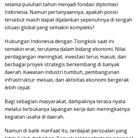
selama puluhan tahun menjadi fondasi diplomasi
Indonesia. Namun pertanyaannya, apakah posisi
tersebut masih dapat dijalankan sepenuhnya di tengah
situasi global yang semakin kompleks?
Hubungan Indonesia dengan Tiongkok saat ini
semakin erat, terutama dalam bidang ekonomi. Nilai
perdagangan meningkat, investasi terus masuk, dan
berbagai proyek strategis berkembang di banyak
daerah. Kawasan industri tumbuh, pembangunan
infrastruktur meluas, dan aktivitas ekonomi bergerak
lebih cepat.
Bagi sebagian masyarakat, dampaknya terasa nyata
melalui terbukanya lapangan kerja dan meningkatnya
kegiatan usaha di daerah.
Namun di balik manfaat itu, terdapat persoalan yang