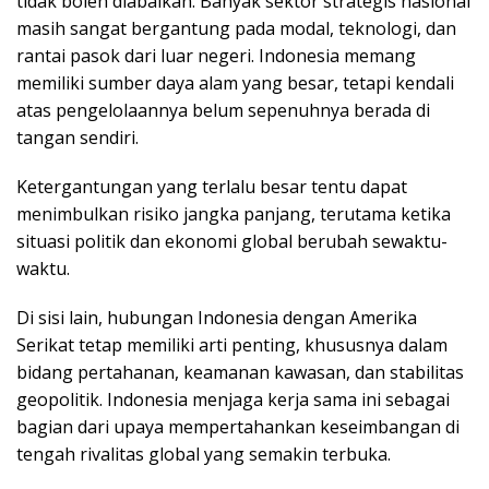
tidak boleh diabaikan. Banyak sektor strategis nasional
masih sangat bergantung pada modal, teknologi, dan
rantai pasok dari luar negeri. Indonesia memang
memiliki sumber daya alam yang besar, tetapi kendali
atas pengelolaannya belum sepenuhnya berada di
tangan sendiri.
Ketergantungan yang terlalu besar tentu dapat
menimbulkan risiko jangka panjang, terutama ketika
situasi politik dan ekonomi global berubah sewaktu-
waktu.
Di sisi lain, hubungan Indonesia dengan Amerika
Serikat tetap memiliki arti penting, khususnya dalam
bidang pertahanan, keamanan kawasan, dan stabilitas
geopolitik. Indonesia menjaga kerja sama ini sebagai
bagian dari upaya mempertahankan keseimbangan di
tengah rivalitas global yang semakin terbuka.