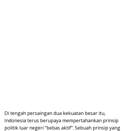
Di tengah persaingan dua kekuatan besar itu,
Indonesia terus berupaya mempertahankan prinsip
politik luar negeri “bebas aktif”. Sebuah prinsip yang