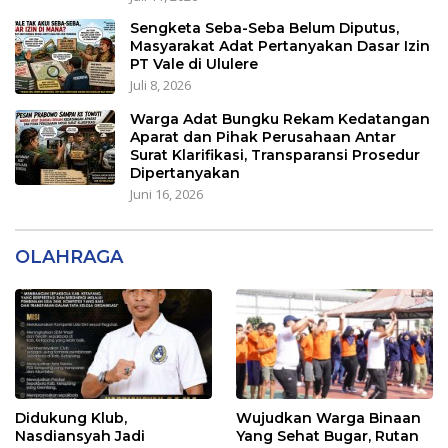
Sengketa Seba-Seba Belum Diputus,
Masyarakat Adat Pertanyakan Dasar Izin
PT Vale di Ululere
Juli 8, 2026
Warga Adat Bungku Rekam Kedatangan
Aparat dan Pihak Perusahaan Antar
Surat Klarifikasi, Transparansi Prosedur
Dipertanyakan
Juni 16, 2026
OLAHRAGA
Didukung Klub,
Wujudkan Warga Binaan
Nasdiansyah Jadi
Yang Sehat Bugar, Rutan