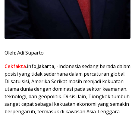
Oleh: Adi Suparto
Cekfakta
.info,Jakarta,
-Indonesia sedang berada dalam
posisi yang tidak sederhana dalam percaturan global.
Di satu sisi, Amerika Serikat masih menjadi kekuatan
utama dunia dengan dominasi pada sektor keamanan,
teknologi, dan geopolitik. Di sisi lain, Tiongkok tumbuh
sangat cepat sebagai kekuatan ekonomi yang semakin
berpengaruh, termasuk di kawasan Asia Tenggara.