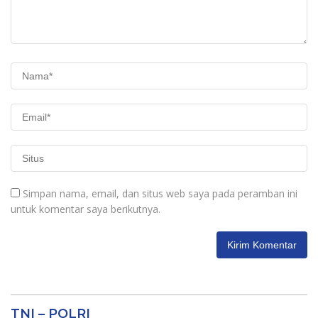
Simpan nama, email, dan situs web saya pada peramban ini
untuk komentar saya berikutnya.
TNI – POLRI