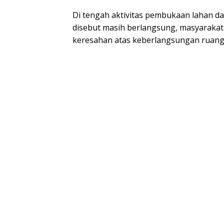
Di tengah aktivitas pembukaan lahan da
disebut masih berlangsung, masyaraka
keresahan atas keberlangsungan ruang