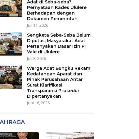
Adat di Seba-seba?
Pernyataan Kades Ululere
Berhadapan dengan
Dokumen Pemerintah
Juli 11, 2026
Sengketa Seba-Seba Belum
Diputus, Masyarakat Adat
Pertanyakan Dasar Izin PT
Vale di Ululere
Juli 8, 2026
Warga Adat Bungku Rekam
Kedatangan Aparat dan
Pihak Perusahaan Antar
Surat Klarifikasi,
Transparansi Prosedur
Dipertanyakan
Juni 16, 2026
AHRAGA