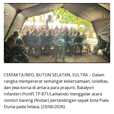
CEKFAKTA.INFO, BUTON SELATAN, SULTRA – Dalam
rangka mempererat semangat kebersamaan, soliditas,
dan jiwa korsa di antara para prajurit, Batalyon
Infanteri (Yonif) TP 871/Lamaindo menggelar acara
nonton bareng (Nobar) pertandingan sepak bola Piala
Dunia pada Selasa, (23/06/2026).