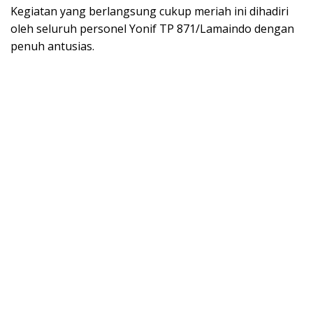
Kegiatan yang berlangsung cukup meriah ini dihadiri
oleh seluruh personel Yonif TP 871/Lamaindo dengan
penuh antusias.