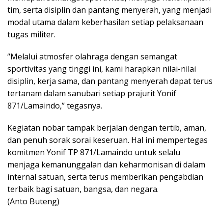
tim, serta disiplin dan pantang menyerah, yang menjadi
modal utama dalam keberhasilan setiap pelaksanaan
tugas militer.
“Melalui atmosfer olahraga dengan semangat
sportivitas yang tinggi ini, kami harapkan nilai-nilai
disiplin, kerja sama, dan pantang menyerah dapat terus
tertanam dalam sanubari setiap prajurit Yonif
871/Lamaindo,” tegasnya.
Kegiatan nobar tampak berjalan dengan tertib, aman,
dan penuh sorak sorai keseruan. Hal ini mempertegas
komitmen Yonif TP 871/Lamaindo untuk selalu
menjaga kemanunggalan dan keharmonisan di dalam
internal satuan, serta terus memberikan pengabdian
terbaik bagi satuan, bangsa, dan negara.
(Anto Buteng)