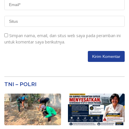
Simpan nama, email, dan situs web saya pada peramban ini
untuk komentar saya berikutnya.
TNI – POLRI