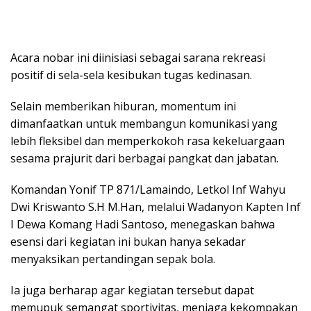
Acara nobar ini diinisiasi sebagai sarana rekreasi
positif di sela-sela kesibukan tugas kedinasan.
Selain memberikan hiburan, momentum ini
dimanfaatkan untuk membangun komunikasi yang
lebih fleksibel dan memperkokoh rasa kekeluargaan
sesama prajurit dari berbagai pangkat dan jabatan.
Komandan Yonif TP 871/Lamaindo, Letkol Inf Wahyu
Dwi Kriswanto S.H M.Han, melalui Wadanyon Kapten Inf
I Dewa Komang Hadi Santoso, menegaskan bahwa
esensi dari kegiatan ini bukan hanya sekadar
menyaksikan pertandingan sepak bola.
Ia juga berharap agar kegiatan tersebut dapat
memupuk semangat sportivitas, menjaga kekompakan