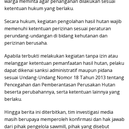
warga meminta agar penanganan dilakukan sesuai
ketentuan hukum yang berlaku.
Secara hukum, kegiatan pengolahan hasil hutan wajib
memenuhi ketentuan perizinan sesuai peraturan
perundang-undangan di bidang kehutanan dan
perizinan berusaha.
Apabila terbukti melakukan kegiatan tanpa izin atau
melanggar ketentuan pemanfaatan hasil hutan, pelaku
dapat dikenai sanksi administratif maupun pidana
sesuai Undang-Undang Nomor 18 Tahun 2013 tentang
Pencegahan dan Pemberantasan Perusakan Hutan
beserta perubahannya, serta ketentuan lainnya yang
berlaku.
Hingga berita ini diterbitkan, tim investigasi media
masih berupaya memperoleh konfirmasi dan hak jawab
dari pihak pengelola sawmill, pihak yang disebut