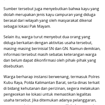
Sumber tersebut juga menyebutkan bahwa kayu yang
diolah merupakan jenis kayu campuran yang diduga
berasal dari wilayah yang oleh masyarakat dikenal
sebagai lokasi Pak Mayam.
Selain itu, warga turut menyebut dua orang yang
diduga berkaitan dengan aktivitas usaha tersebut,
masing-masing berinisial SN dan GN. Namun demikian,
informasi tersebut masih sebatas keterangan warga
dan belum dapat dikonfirmasi oleh pihak-pihak yang
disebutkan.
Warga berharap instansi berwenang, termasuk Polres
Kubu Raya, Polda Kalimantan Barat, serta dinas terkait
di bidang kehutanan dan perizinan, segera melakukan
pengecekan ke lokasi untuk memastikan legalitas
usaha tersebut. Jika ditemukan adanya pelanggaran,