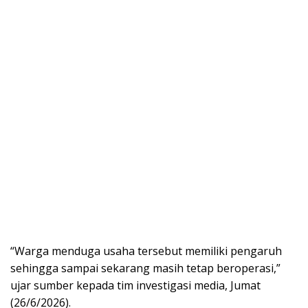
“Warga menduga usaha tersebut memiliki pengaruh
sehingga sampai sekarang masih tetap beroperasi,”
ujar sumber kepada tim investigasi media, Jumat
(26/6/2026).