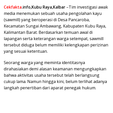
Cekfakta
.info,Kubu Raya,Kalbar
–Tim investigasi awak
media menemukan sebuah usaha pengolahan kayu
(sawmill) yang beroperasi di Desa Pancaroba,
Kecamatan Sungai Ambawang, Kabupaten Kubu Raya,
Kalimantan Barat. Berdasarkan temuan awal di
lapangan serta keterangan warga setempat, sawmill
tersebut diduga belum memiliki kelengkapan perizinan
yang sesuai ketentuan.
Seorang warga yang meminta identitasnya
dirahasiakan demi alasan keamanan mengungkapkan
bahwa aktivitas usaha tersebut telah berlangsung
cukup lama. Namun hingga kini, belum terlihat adanya
langkah penertiban dari aparat penegak hukum.