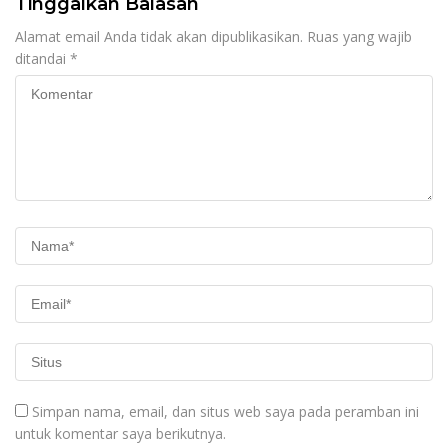
Tinggalkan Balasan
Alamat email Anda tidak akan dipublikasikan.
Ruas yang wajib
ditandai
*
Simpan nama, email, dan situs web saya pada peramban ini
untuk komentar saya berikutnya.