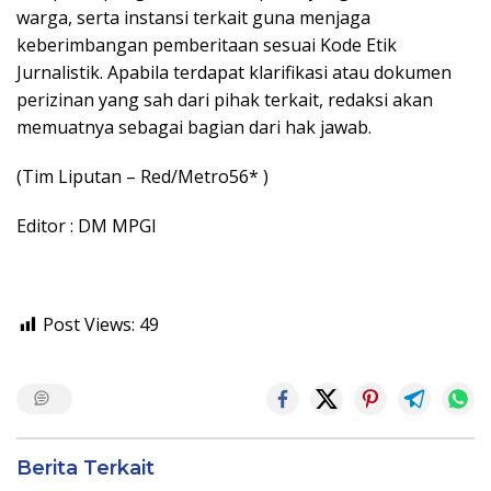
warga, serta instansi terkait guna menjaga
keberimbangan pemberitaan sesuai Kode Etik
Jurnalistik. Apabila terdapat klarifikasi atau dokumen
perizinan yang sah dari pihak terkait, redaksi akan
memuatnya sebagai bagian dari hak jawab.
(Tim Liputan – Red/Metro56* )
Editor : DM MPGI
Post Views:
49
Berita Terkait