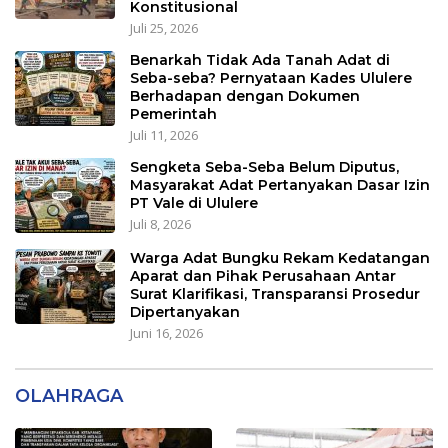
Konstitusional
Juli 25, 2026
Benarkah Tidak Ada Tanah Adat di
Seba-seba? Pernyataan Kades Ululere
Berhadapan dengan Dokumen
Pemerintah
Juli 11, 2026
Sengketa Seba-Seba Belum Diputus,
Masyarakat Adat Pertanyakan Dasar Izin
PT Vale di Ululere
Juli 8, 2026
Warga Adat Bungku Rekam Kedatangan
Aparat dan Pihak Perusahaan Antar
Surat Klarifikasi, Transparansi Prosedur
Dipertanyakan
Juni 16, 2026
OLAHRAGA