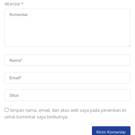
ditandai
*
Simpan nama, email, dan situs web saya pada peramban ini
untuk komentar saya berikutnya.