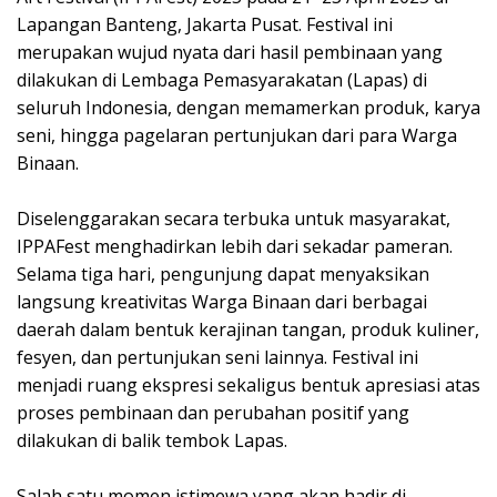
Lapangan Banteng, Jakarta Pusat. Festival ini
merupakan wujud nyata dari hasil pembinaan yang
dilakukan di Lembaga Pemasyarakatan (Lapas) di
seluruh Indonesia, dengan memamerkan produk, karya
seni, hingga pagelaran pertunjukan dari para Warga
Binaan.
Diselenggarakan secara terbuka untuk masyarakat,
IPPAFest menghadirkan lebih dari sekadar pameran.
Selama tiga hari, pengunjung dapat menyaksikan
langsung kreativitas Warga Binaan dari berbagai
daerah dalam bentuk kerajinan tangan, produk kuliner,
fesyen, dan pertunjukan seni lainnya. Festival ini
menjadi ruang ekspresi sekaligus bentuk apresiasi atas
proses pembinaan dan perubahan positif yang
dilakukan di balik tembok Lapas.
Salah satu momen istimewa yang akan hadir di