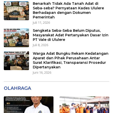
Benarkah Tidak Ada Tanah Adat di
Seba-seba? Pernyataan Kades Ululere
Berhadapan dengan Dokumen
Pemerintah
Juli 11, 2026
Sengketa Seba-Seba Belum Diputus,
Masyarakat Adat Pertanyakan Dasar Izin
PT Vale di Ululere
Juli 8, 2026
Warga Adat Bungku Rekam Kedatangan
Aparat dan Pihak Perusahaan Antar
Surat Klarifikasi, Transparansi Prosedur
Dipertanyakan
Juni 16, 2026
OLAHRAGA