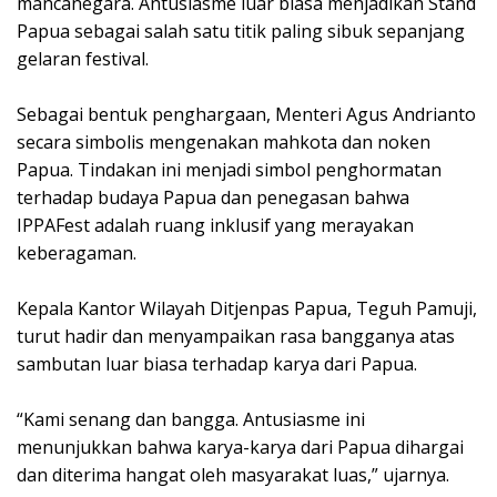
mancanegara. Antusiasme luar biasa menjadikan Stand
Papua sebagai salah satu titik paling sibuk sepanjang
gelaran festival.
Sebagai bentuk penghargaan, Menteri Agus Andrianto
secara simbolis mengenakan mahkota dan noken
Papua. Tindakan ini menjadi simbol penghormatan
terhadap budaya Papua dan penegasan bahwa
IPPAFest adalah ruang inklusif yang merayakan
keberagaman.
Kepala Kantor Wilayah Ditjenpas Papua, Teguh Pamuji,
turut hadir dan menyampaikan rasa bangganya atas
sambutan luar biasa terhadap karya dari Papua.
“Kami senang dan bangga. Antusiasme ini
menunjukkan bahwa karya-karya dari Papua dihargai
dan diterima hangat oleh masyarakat luas,” ujarnya.