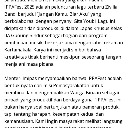
IPPAFest 2025 adalah peluncuran lagu terbaru Zivilia
Band, berjudul “Jangan Kamu, Biar Aku” yang
berkolaborasi dengan penyanyi Gita Youbi. Lagu ini
diciptakan dan diproduksi di dalam Lapas Khusus Kelas
IIA Gunung Sindur sebagai bagian dari program
pembinaan musik, bekerja sama dengan label rekaman
Kartamakala. Karya ini menjadi simbol bahwa
kreativitas tidak berhenti meskipun seseorang tengah
menjalani masa pidana.
Menteri Imipas menyampaikan bahwa IPPAFest adalah
bentuk nyata dari misi Pemasyarakatan untuk
membina dan mengembalikan Warga Binaan sebagai
pribadi yang produktif dan berdaya guna. “IPPAFest ini
bukan hanya soal pertunjukan atau pameran produk,
tapi tentang harapan, kesempatan kedua, dan
kemanusiaan. Kami ingin masyarakat melihat langsung