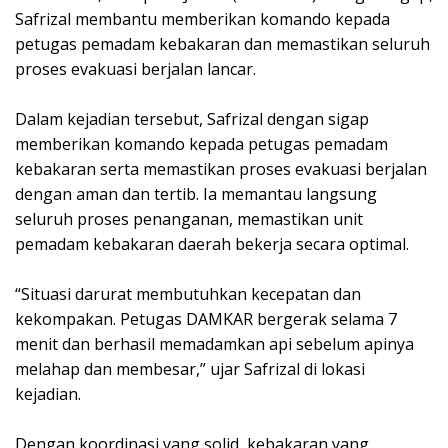
Safrizal membantu memberikan komando kepada
petugas pemadam kebakaran dan memastikan seluruh
proses evakuasi berjalan lancar.
Dalam kejadian tersebut, Safrizal dengan sigap
memberikan komando kepada petugas pemadam
kebakaran serta memastikan proses evakuasi berjalan
dengan aman dan tertib. Ia memantau langsung
seluruh proses penanganan, memastikan unit
pemadam kebakaran daerah bekerja secara optimal.
“Situasi darurat membutuhkan kecepatan dan
kekompakan. Petugas DAMKAR bergerak selama 7
menit dan berhasil memadamkan api sebelum apinya
melahap dan membesar,” ujar Safrizal di lokasi
kejadian.
Dengan koordinasi yang solid, kebakaran yang