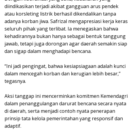
diindikasikan terjadi akibat gangguan arus pendek
atau korsleting listrik berhasil dikendalikan tanpa
adanya korban jiwa. Safrizal mengapresiasi kerja keras
seluruh pihak yang terlibat. Ia menegaskan bahwa
kehadirannya bukan hanya sebagai bentuk tanggung
jawab, tetapi juga dorongan agar daerah semakin siap
dan sigap dalam menghadapi bencana.
“Ini jadi pengingat, bahwa kesiapsiagaan adalah kunci
dalam mencegah korban dan kerugian lebih besar,”
tegasnya.
Aksi tanggap ini mencerminkan komitmen Kemendagri
dalam penanggulangan darurat bencana secara nyata
di daerah, serta menjadi contoh nyata penerapan
prinsip tata kelola pemerintahan yang responsif dan
adaptif.