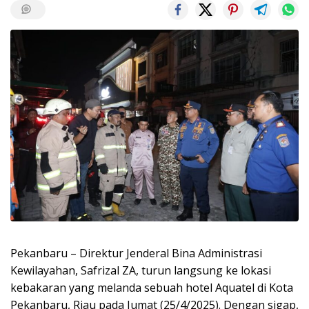
Pekanbaru – Direktur Jenderal Bina Administrasi
Kewilayahan, Safrizal ZA, turun langsung ke lokasi
kebakaran yang melanda sebuah hotel Aquatel di Kota
Pekanbaru, Riau pada Jumat (25/4/2025). Dengan sigap,