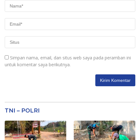
Simpan nama, email, dan situs web saya pada peramban ini
untuk komentar saya berikutnya.
TNI – POLRI