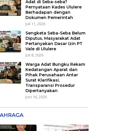
Adat di Seba-seba?
Pernyataan Kades Ululere
Berhadapan dengan
Dokumen Pemerintah
Juli 11, 2026
Sengketa Seba-Seba Belum
Diputus, Masyarakat Adat
Pertanyakan Dasar Izin PT
Vale di Ululere
Juli 8, 2026
Warga Adat Bungku Rekam
Kedatangan Aparat dan
Pihak Perusahaan Antar
Surat Klarifikasi,
Transparansi Prosedur
Dipertanyakan
Juni 16, 2026
AHRAGA