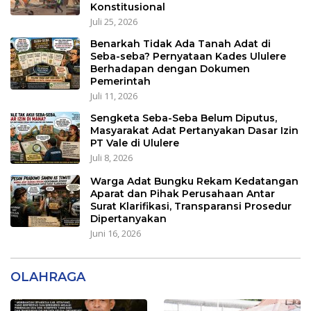
Konstitusional
Juli 25, 2026
Benarkah Tidak Ada Tanah Adat di
Seba-seba? Pernyataan Kades Ululere
Berhadapan dengan Dokumen
Pemerintah
Juli 11, 2026
Sengketa Seba-Seba Belum Diputus,
Masyarakat Adat Pertanyakan Dasar Izin
PT Vale di Ululere
Juli 8, 2026
Warga Adat Bungku Rekam Kedatangan
Aparat dan Pihak Perusahaan Antar
Surat Klarifikasi, Transparansi Prosedur
Dipertanyakan
Juni 16, 2026
OLAHRAGA