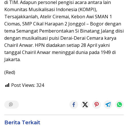
di TIM. Adapun personel pengisi acara antara lain
Komunitas Musikalisasi Indonesia (KOMPI),
Tersajakkanlah, Atelir Ciremai, Kebon Awi SMAN 1
Ciomas, SMP Cikal Harapan 2 Jonggol – Bogor dengan
tema Semangat Pemberontakan Si Binatang Jalang diisi
dengan musikalisasi puisi Derai-Derai Cemara karya
Chairil Anwar. HPN diadakan setiap 28 April yakni
tanggal Chairil Anwar meninggal dunia pada 1949 di
Jakarta.
(Red)
Post Views:
324
Berita Terkait