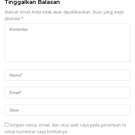
Tinggalkan Balasan
Alamat email Anda tidak akan dipublikasikan.
Ruas yang wajib
ditandai
*
Simpan nama, email, dan situs web saya pada peramban ini
untuk komentar saya berikutnya.