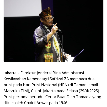
Jakarta – Direktur Jenderal Bina Administrasi
Kewilayahan Kemendagri Safrizal ZA membaca dua
puisi pada Hari Puisi Nasional (HPN) di Taman Ismail
Marzuki (TIM), Cikini, Jakarta pada Selasa (29/4/2025).
Puisi pertama berjudul Cerita Buat Dien Tamaela yang
ditulis oleh Chairil Anwar pada 1946.