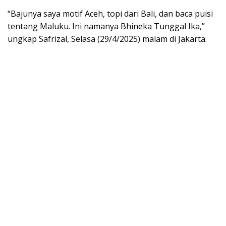
“Bajunya saya motif Aceh, topi dari Bali, dan baca puisi
tentang Maluku. Ini namanya Bhineka Tunggal Ika,”
ungkap Safrizal, Selasa (29/4/2025) malam di Jakarta.