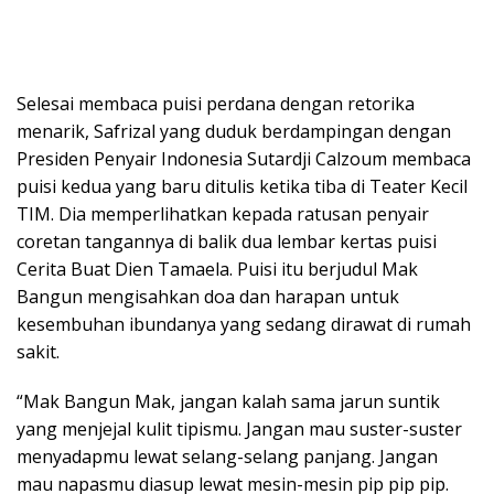
Selesai membaca puisi perdana dengan retorika
menarik, Safrizal yang duduk berdampingan dengan
Presiden Penyair Indonesia Sutardji Calzoum membaca
puisi kedua yang baru ditulis ketika tiba di Teater Kecil
TIM. Dia memperlihatkan kepada ratusan penyair
coretan tangannya di balik dua lembar kertas puisi
Cerita Buat Dien Tamaela. Puisi itu berjudul Mak
Bangun mengisahkan doa dan harapan untuk
kesembuhan ibundanya yang sedang dirawat di rumah
sakit.
“Mak Bangun Mak, jangan kalah sama jarun suntik
yang menjejal kulit tipismu. Jangan mau suster-suster
menyadapmu lewat selang-selang panjang. Jangan
mau napasmu diasup lewat mesin-mesin pip pip pip.