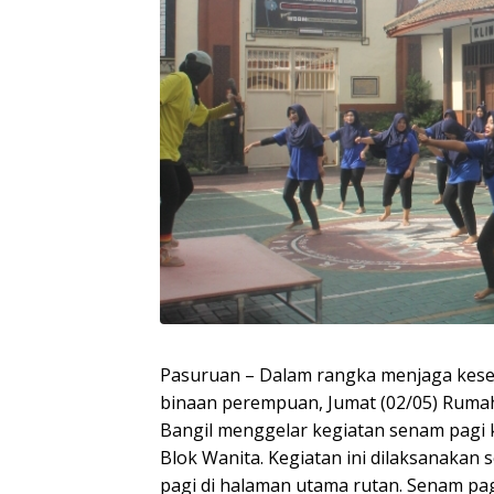
Pasuruan – Dalam rangka menjaga kes
binaan perempuan, Jumat (02/05) Ruma
Bangil menggelar kegiatan senam pagi
Blok Wanita. Kegiatan ini dilaksanakan s
pagi di halaman utama rutan. Senam pag