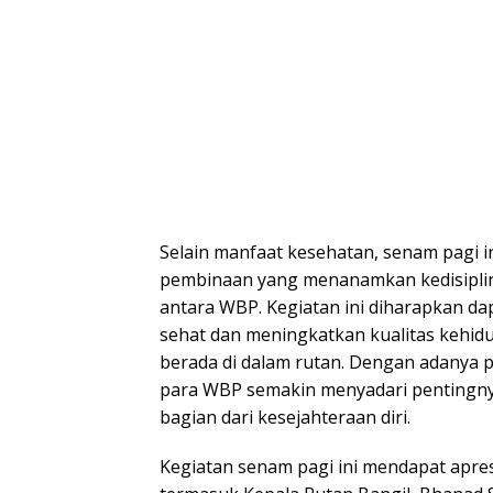
Selain manfaat kesehatan, senam pagi in
pembinaan yang menanamkan kedisipli
antara WBP. Kegiatan ini diharapkan d
sehat dan meningkatkan kualitas kehid
berada di dalam rutan. Dengan adanya p
para WBP semakin menyadari pentingny
bagian dari kesejahteraan diri.
Kegiatan senam pagi ini mendapat apresi