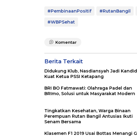
#PembinaanPositif
#RutanBangil
#WBPSehat
Komentar
Berita Terkait
Didukung Klub, Nasdiansyah Jadi Kandid
Kuat Ketua PSSI Ketapang
BRI BO Fatmawati: Olahraga Padel dan
BRImo, Solusi untuk Masyarakat Modern
Tingkatkan Kesehatan, Warga Binaan
Perempuan Rutan Bangil Antusias Ikuti
Senam Bersama
Klasemen F1 2019 Usai Bottas Menangi 