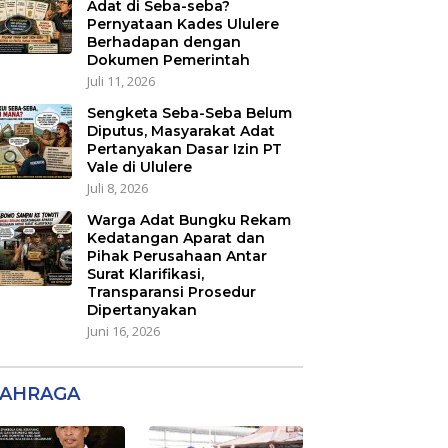
Adat di Seba-seba?
Pernyataan Kades Ululere
Berhadapan dengan
Dokumen Pemerintah
Juli 11, 2026
Sengketa Seba-Seba Belum
Diputus, Masyarakat Adat
Pertanyakan Dasar Izin PT
Vale di Ululere
Juli 8, 2026
Warga Adat Bungku Rekam
Kedatangan Aparat dan
Pihak Perusahaan Antar
Surat Klarifikasi,
Transparansi Prosedur
Dipertanyakan
Juni 16, 2026
AHRAGA