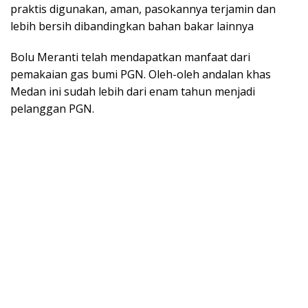
praktis digunakan, aman, pasokannya terjamin dan
lebih bersih dibandingkan bahan bakar lainnya
Bolu Meranti telah mendapatkan manfaat dari
pemakaian gas bumi PGN. Oleh-oleh andalan khas
Medan ini sudah lebih dari enam tahun menjadi
pelanggan PGN.