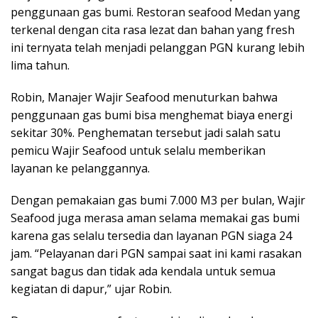
penggunaan gas bumi. Restoran seafood Medan yang
terkenal dengan cita rasa lezat dan bahan yang fresh
ini ternyata telah menjadi pelanggan PGN kurang lebih
lima tahun.
Robin, Manajer Wajir Seafood menuturkan bahwa
penggunaan gas bumi bisa menghemat biaya energi
sekitar 30%. Penghematan tersebut jadi salah satu
pemicu Wajir Seafood untuk selalu memberikan
layanan ke pelanggannya.
Dengan pemakaian gas bumi 7.000 M3 per bulan, Wajir
Seafood juga merasa aman selama memakai gas bumi
karena gas selalu tersedia dan layanan PGN siaga 24
jam. “Pelayanan dari PGN sampai saat ini kami rasakan
sangat bagus dan tidak ada kendala untuk semua
kegiatan di dapur,” ujar Robin.