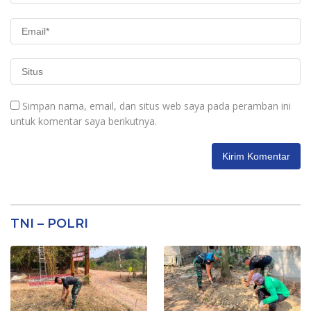
Simpan nama, email, dan situs web saya pada peramban ini
untuk komentar saya berikutnya.
TNI – POLRI