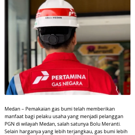
Medan – Pemakaian gas bumi telah memberikan
manfaat bagi pelaku usaha yang menjadi pelanggan
PGN di wilayah Medan, salah satunya Bolu Meranti.
Selain harganya yang lebih terjangkau, gas bumi lebih