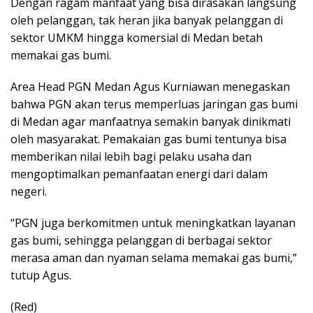
Dengan ragam manfaat yang bisa dirasakan langsung
oleh pelanggan, tak heran jika banyak pelanggan di
sektor UMKM hingga komersial di Medan betah
memakai gas bumi.
Area Head PGN Medan Agus Kurniawan menegaskan
bahwa PGN akan terus memperluas jaringan gas bumi
di Medan agar manfaatnya semakin banyak dinikmati
oleh masyarakat. Pemakaian gas bumi tentunya bisa
memberikan nilai lebih bagi pelaku usaha dan
mengoptimalkan pemanfaatan energi dari dalam
negeri.
“PGN juga berkomitmen untuk meningkatkan layanan
gas bumi, sehingga pelanggan di berbagai sektor
merasa aman dan nyaman selama memakai gas bumi,”
tutup Agus.
(Red)