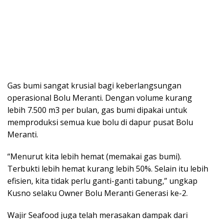
Gas bumi sangat krusial bagi keberlangsungan
operasional Bolu Meranti. Dengan volume kurang
lebih 7.500 m3 per bulan, gas bumi dipakai untuk
memproduksi semua kue bolu di dapur pusat Bolu
Meranti.
“Menurut kita lebih hemat (memakai gas bumi).
Terbukti lebih hemat kurang lebih 50%. Selain itu lebih
efisien, kita tidak perlu ganti-ganti tabung,” ungkap
Kusno selaku Owner Bolu Meranti Generasi ke-2.
Wajir Seafood juga telah merasakan dampak dari