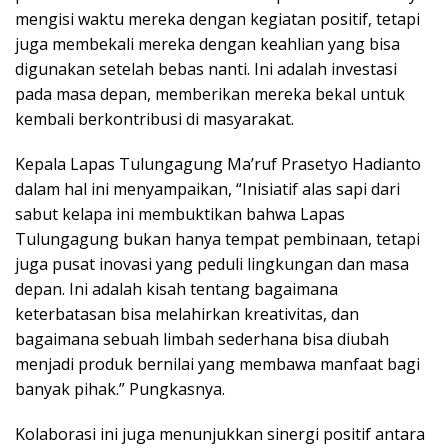
mengisi waktu mereka dengan kegiatan positif, tetapi
juga membekali mereka dengan keahlian yang bisa
digunakan setelah bebas nanti. Ini adalah investasi
pada masa depan, memberikan mereka bekal untuk
kembali berkontribusi di masyarakat.
Kepala Lapas Tulungagung Ma’ruf Prasetyo Hadianto
dalam hal ini menyampaikan, “Inisiatif alas sapi dari
sabut kelapa ini membuktikan bahwa Lapas
Tulungagung bukan hanya tempat pembinaan, tetapi
juga pusat inovasi yang peduli lingkungan dan masa
depan. Ini adalah kisah tentang bagaimana
keterbatasan bisa melahirkan kreativitas, dan
bagaimana sebuah limbah sederhana bisa diubah
menjadi produk bernilai yang membawa manfaat bagi
banyak pihak.” Pungkasnya.
Kolaborasi ini juga menunjukkan sinergi positif antara