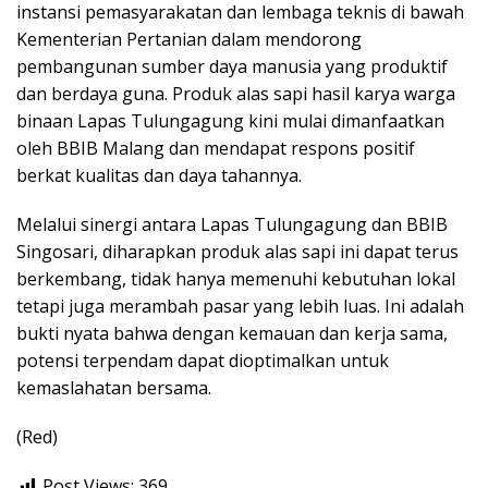
instansi pemasyarakatan dan lembaga teknis di bawah
Kementerian Pertanian dalam mendorong
pembangunan sumber daya manusia yang produktif
dan berdaya guna. Produk alas sapi hasil karya warga
binaan Lapas Tulungagung kini mulai dimanfaatkan
oleh BBIB Malang dan mendapat respons positif
berkat kualitas dan daya tahannya.
Melalui sinergi antara Lapas Tulungagung dan BBIB
Singosari, diharapkan produk alas sapi ini dapat terus
berkembang, tidak hanya memenuhi kebutuhan lokal
tetapi juga merambah pasar yang lebih luas. Ini adalah
bukti nyata bahwa dengan kemauan dan kerja sama,
potensi terpendam dapat dioptimalkan untuk
kemaslahatan bersama.
(Red)
Post Views:
369