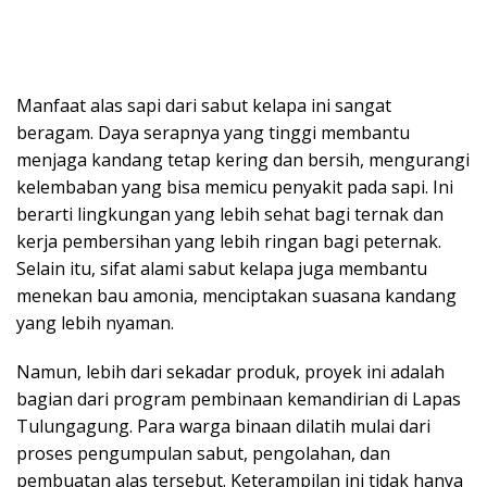
Manfaat alas sapi dari sabut kelapa ini sangat
beragam. Daya serapnya yang tinggi membantu
menjaga kandang tetap kering dan bersih, mengurangi
kelembaban yang bisa memicu penyakit pada sapi. Ini
berarti lingkungan yang lebih sehat bagi ternak dan
kerja pembersihan yang lebih ringan bagi peternak.
Selain itu, sifat alami sabut kelapa juga membantu
menekan bau amonia, menciptakan suasana kandang
yang lebih nyaman.
Namun, lebih dari sekadar produk, proyek ini adalah
bagian dari program pembinaan kemandirian di Lapas
Tulungagung. Para warga binaan dilatih mulai dari
proses pengumpulan sabut, pengolahan, dan
pembuatan alas tersebut. Keterampilan ini tidak hanya