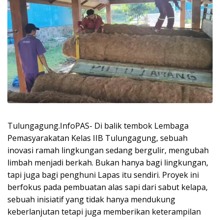
Tulungagung.InfoPAS- Di balik tembok Lembaga
Pemasyarakatan Kelas IIB Tulungagung, sebuah
inovasi ramah lingkungan sedang bergulir, mengubah
limbah menjadi berkah. Bukan hanya bagi lingkungan,
tapi juga bagi penghuni Lapas itu sendiri. Proyek ini
berfokus pada pembuatan alas sapi dari sabut kelapa,
sebuah inisiatif yang tidak hanya mendukung
keberlanjutan tetapi juga memberikan keterampilan