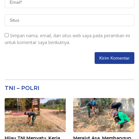
Simpan nama, email, dan situs web saya pada peramban ini
untuk komentar saya berikutnya.
TNI – POLRI
Hijau TNI Menyatu, Kerja
Merajut Asa, Membangun