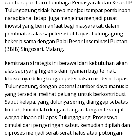
dan harapan baru. Lembaga Pemasyarakatan Kelas IIB
Tulungagung tidak hanya menjadi tempat pembinaan
narapidana, tetapi juga menjelma menjadi pusat
inovasi yang bermanfaat bagi masyarakat, dalam
pembuatan alas sapi tersebut Lapas Tulungagung
bekerja sama dengan Balai Besar Inseminasi Buatan
(BBIB) Singosari, Malang.
Kemitraan strategis ini berawal dari kebutuhan akan
alas sapi yang higienis dan nyaman bagi ternak,
khususnya di lingkungan peternakan modern. Lapas
Tulungagung, dengan potensi sumber daya manusia
yang tersedia, melihat peluang untuk berkontribusi.
Sabut kelapa, yang dulunya sering dianggap sebatas
limbah, kini diolah dengan tangan-tangan terampil
warga binaan di Lapas Tulungagung. Prosesnya
dimulai dari pengeringan sabut, kemudian dipilah dan
diproses menjadi serat-serat halus atau potongan-