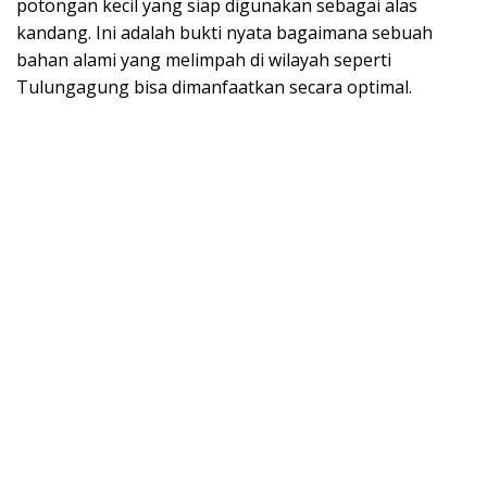
potongan kecil yang siap digunakan sebagai alas
kandang. Ini adalah bukti nyata bagaimana sebuah
bahan alami yang melimpah di wilayah seperti
Tulungagung bisa dimanfaatkan secara optimal.