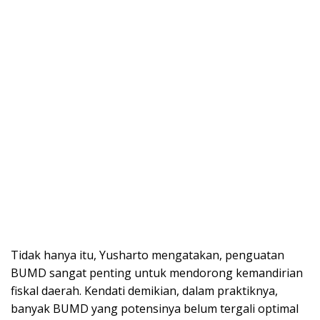
Tidak hanya itu, Yusharto mengatakan, penguatan
BUMD sangat penting untuk mendorong kemandirian
fiskal daerah. Kendati demikian, dalam praktiknya,
banyak BUMD yang potensinya belum tergali optimal