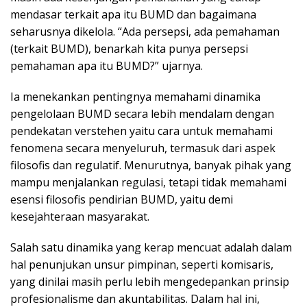
mendasar terkait apa itu BUMD dan bagaimana
seharusnya dikelola. “Ada persepsi, ada pemahaman
(terkait BUMD), benarkah kita punya persepsi
pemahaman apa itu BUMD?” ujarnya.
Ia menekankan pentingnya memahami dinamika
pengelolaan BUMD secara lebih mendalam dengan
pendekatan verstehen yaitu cara untuk memahami
fenomena secara menyeluruh, termasuk dari aspek
filosofis dan regulatif. Menurutnya, banyak pihak yang
mampu menjalankan regulasi, tetapi tidak memahami
esensi filosofis pendirian BUMD, yaitu demi
kesejahteraan masyarakat.
Salah satu dinamika yang kerap mencuat adalah dalam
hal penunjukan unsur pimpinan, seperti komisaris,
yang dinilai masih perlu lebih mengedepankan prinsip
profesionalisme dan akuntabilitas. Dalam hal ini,