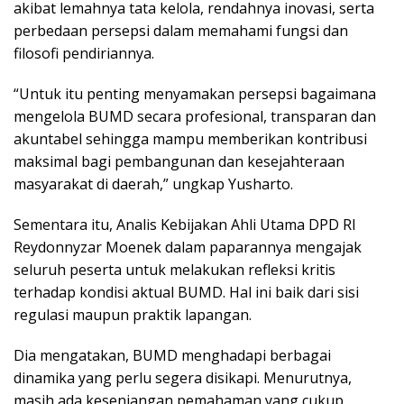
akibat lemahnya tata kelola, rendahnya inovasi, serta
perbedaan persepsi dalam memahami fungsi dan
filosofi pendiriannya.
“Untuk itu penting menyamakan persepsi bagaimana
mengelola BUMD secara profesional, transparan dan
akuntabel sehingga mampu memberikan kontribusi
maksimal bagi pembangunan dan kesejahteraan
masyarakat di daerah,” ungkap Yusharto.
Sementara itu, Analis Kebijakan Ahli Utama DPD RI
Reydonnyzar Moenek dalam paparannya mengajak
seluruh peserta untuk melakukan refleksi kritis
terhadap kondisi aktual BUMD. Hal ini baik dari sisi
regulasi maupun praktik lapangan.
Dia mengatakan, BUMD menghadapi berbagai
dinamika yang perlu segera disikapi. Menurutnya,
masih ada kesenjangan pemahaman yang cukup