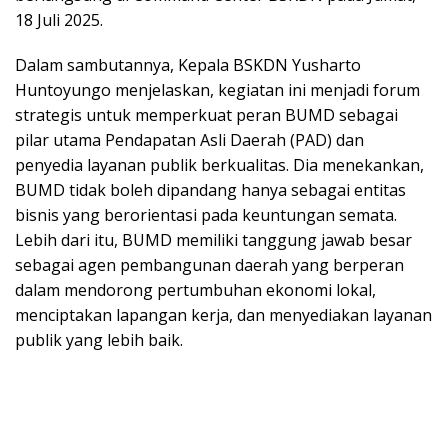
18 Juli 2025.
Dalam sambutannya, Kepala BSKDN Yusharto
Huntoyungo menjelaskan, kegiatan ini menjadi forum
strategis untuk memperkuat peran BUMD sebagai
pilar utama Pendapatan Asli Daerah (PAD) dan
penyedia layanan publik berkualitas. Dia menekankan,
BUMD tidak boleh dipandang hanya sebagai entitas
bisnis yang berorientasi pada keuntungan semata.
Lebih dari itu, BUMD memiliki tanggung jawab besar
sebagai agen pembangunan daerah yang berperan
dalam mendorong pertumbuhan ekonomi lokal,
menciptakan lapangan kerja, dan menyediakan layanan
publik yang lebih baik.