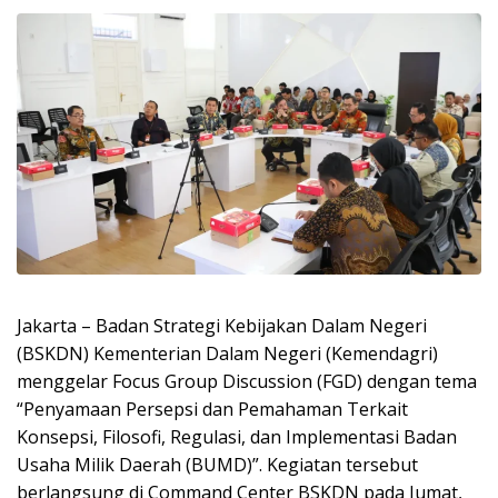
Jakarta – Badan Strategi Kebijakan Dalam Negeri
(BSKDN) Kementerian Dalam Negeri (Kemendagri)
menggelar Focus Group Discussion (FGD) dengan tema
“Penyamaan Persepsi dan Pemahaman Terkait
Konsepsi, Filosofi, Regulasi, dan Implementasi Badan
Usaha Milik Daerah (BUMD)”. Kegiatan tersebut
berlangsung di Command Center BSKDN pada Jumat,