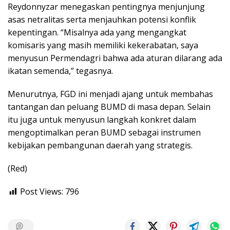
Reydonnyzar menegaskan pentingnya menjunjung
asas netralitas serta menjauhkan potensi konflik
kepentingan. “Misalnya ada yang mengangkat
komisaris yang masih memiliki kekerabatan, saya
menyusun Permendagri bahwa ada aturan dilarang ada
ikatan semenda,” tegasnya.
Menurutnya, FGD ini menjadi ajang untuk membahas
tantangan dan peluang BUMD di masa depan. Selain
itu juga untuk menyusun langkah konkret dalam
mengoptimalkan peran BUMD sebagai instrumen
kebijakan pembangunan daerah yang strategis.
(Red)
Post Views:
796