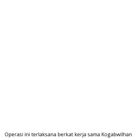
Operasi ini terlaksana berkat kerja sama Kogabwilhan