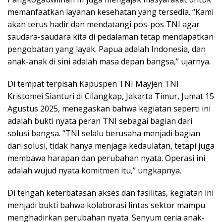
memanfaatkan layanan kesehatan yang tersedia. “Kami
akan terus hadir dan mendatangi pos-pos TNI agar
saudara-saudara kita di pedalaman tetap mendapatkan
pengobatan yang layak. Papua adalah Indonesia, dan
anak-anak di sini adalah masa depan bangsa,” ujarnya.
Di tempat terpisah Kapuspen TNI Mayjen TNI
Kristomei Sianturi di Cilangkap, Jakarta Timur, Jumat 15
Agustus 2025, menegaskan bahwa kegiatan seperti ini
adalah bukti nyata peran TNI sebagai bagian dari
solusi bangsa. “TNI selalu berusaha menjadi bagian
dari solusi, tidak hanya menjaga kedaulatan, tetapi juga
membawa harapan dan perubahan nyata. Operasi ini
adalah wujud nyata komitmen itu,” ungkapnya.
Di tengah keterbatasan akses dan fasilitas, kegiatan ini
menjadi bukti bahwa kolaborasi lintas sektor mampu
menghadirkan perubahan nyata. Senyum ceria anak-