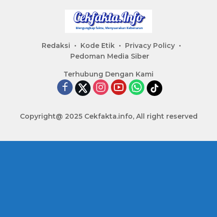
Redaksi
Kode Etik
Privacy Policy
Pedoman Media Siber
Terhubung Dengan Kami
Copyright@ 2025 Cekfakta.info, All right reserved