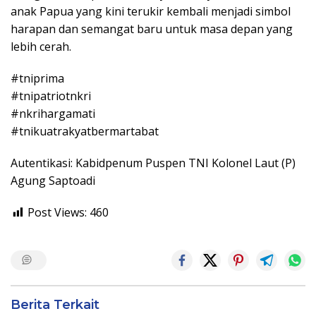
anak Papua yang kini terukir kembali menjadi simbol
harapan dan semangat baru untuk masa depan yang
lebih cerah.
#tniprima
#tnipatriotnkri
#nkrihargamati
#tnikuatrakyatbermartabat
Autentikasi: Kabidpenum Puspen TNI Kolonel Laut (P)
Agung Saptoadi
Post Views:
460
Berita Terkait