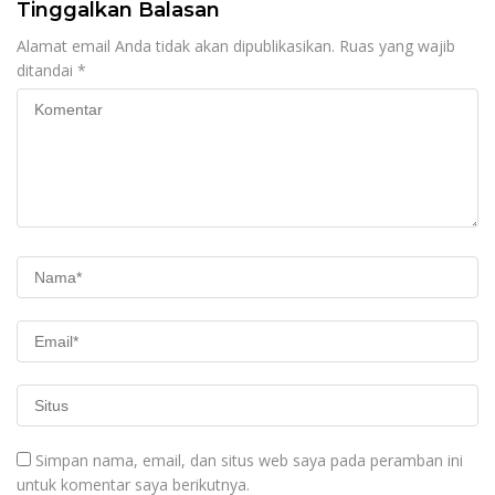
Tinggalkan Balasan
Alamat email Anda tidak akan dipublikasikan.
Ruas yang wajib
ditandai
*
Simpan nama, email, dan situs web saya pada peramban ini
untuk komentar saya berikutnya.