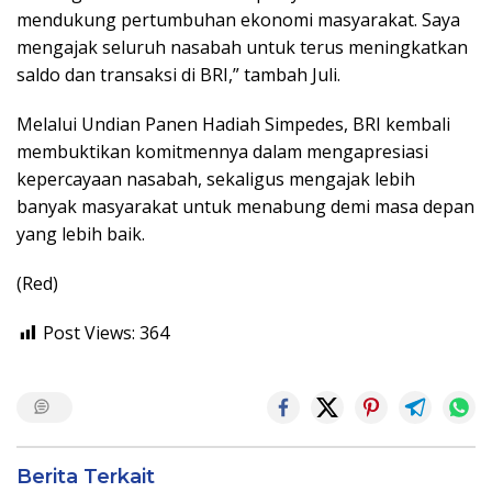
mendukung pertumbuhan ekonomi masyarakat. Saya
mengajak seluruh nasabah untuk terus meningkatkan
saldo dan transaksi di BRI,” tambah Juli.
Melalui Undian Panen Hadiah Simpedes, BRI kembali
membuktikan komitmennya dalam mengapresiasi
kepercayaan nasabah, sekaligus mengajak lebih
banyak masyarakat untuk menabung demi masa depan
yang lebih baik.
(Red)
Post Views:
364
Berita Terkait