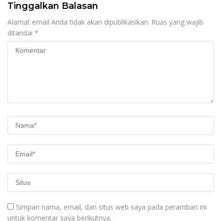
Tinggalkan Balasan
Alamat email Anda tidak akan dipublikasikan.
Ruas yang wajib
ditandai
*
Simpan nama, email, dan situs web saya pada peramban ini
untuk komentar saya berikutnya.