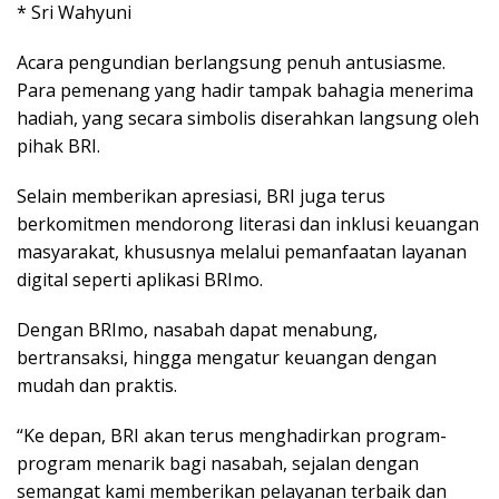
* Sri Wahyuni
Acara pengundian berlangsung penuh antusiasme.
Para pemenang yang hadir tampak bahagia menerima
hadiah, yang secara simbolis diserahkan langsung oleh
pihak BRI.
Selain memberikan apresiasi, BRI juga terus
berkomitmen mendorong literasi dan inklusi keuangan
masyarakat, khususnya melalui pemanfaatan layanan
digital seperti aplikasi BRImo.
Dengan BRImo, nasabah dapat menabung,
bertransaksi, hingga mengatur keuangan dengan
mudah dan praktis.
“Ke depan, BRI akan terus menghadirkan program-
program menarik bagi nasabah, sejalan dengan
semangat kami memberikan pelayanan terbaik dan