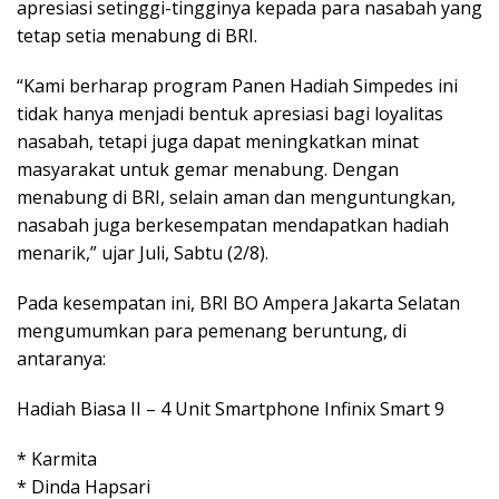
apresiasi setinggi-tingginya kepada para nasabah yang
tetap setia menabung di BRI.
“Kami berharap program Panen Hadiah Simpedes ini
tidak hanya menjadi bentuk apresiasi bagi loyalitas
nasabah, tetapi juga dapat meningkatkan minat
masyarakat untuk gemar menabung. Dengan
menabung di BRI, selain aman dan menguntungkan,
nasabah juga berkesempatan mendapatkan hadiah
menarik,” ujar Juli, Sabtu (2/8).
Pada kesempatan ini, BRI BO Ampera Jakarta Selatan
mengumumkan para pemenang beruntung, di
antaranya:
Hadiah Biasa II – 4 Unit Smartphone Infinix Smart 9
* Karmita
* Dinda Hapsari