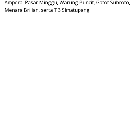
Ampera, Pasar Minggu, Warung Buncit, Gatot Subroto,
Menara Brilian, serta TB Simatupang.