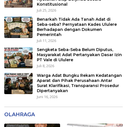
Konstitusional
Juli 25, 2026
Benarkah Tidak Ada Tanah Adat di
Seba-seba? Pernyataan Kades Ululere
Berhadapan dengan Dokumen
Pemerintah
Juli 11, 2026
Sengketa Seba-Seba Belum Diputus,
Masyarakat Adat Pertanyakan Dasar Izin
PT Vale di Ululere
Juli 8, 2026
Warga Adat Bungku Rekam Kedatangan
Aparat dan Pihak Perusahaan Antar
Surat Klarifikasi, Transparansi Prosedur
Dipertanyakan
Juni 16, 2026
OLAHRAGA