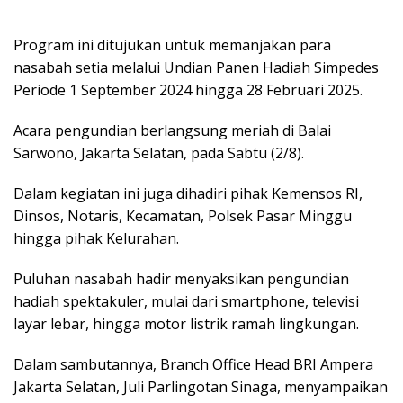
Program ini ditujukan untuk memanjakan para
nasabah setia melalui Undian Panen Hadiah Simpedes
Periode 1 September 2024 hingga 28 Februari 2025.
Acara pengundian berlangsung meriah di Balai
Sarwono, Jakarta Selatan, pada Sabtu (2/8).
Dalam kegiatan ini juga dihadiri pihak Kemensos RI,
Dinsos, Notaris, Kecamatan, Polsek Pasar Minggu
hingga pihak Kelurahan.
Puluhan nasabah hadir menyaksikan pengundian
hadiah spektakuler, mulai dari smartphone, televisi
layar lebar, hingga motor listrik ramah lingkungan.
Dalam sambutannya, Branch Office Head BRI Ampera
Jakarta Selatan, Juli Parlingotan Sinaga, menyampaikan