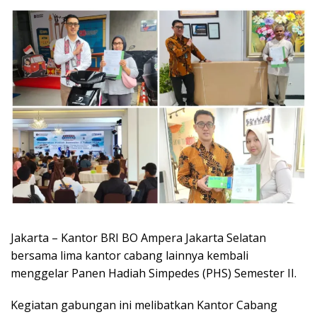
Jakarta – Kantor BRI BO Ampera Jakarta Selatan
bersama lima kantor cabang lainnya kembali
menggelar Panen Hadiah Simpedes (PHS) Semester II.
Kegiatan gabungan ini melibatkan Kantor Cabang