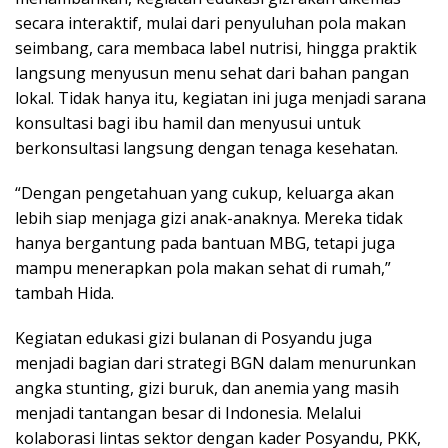
secara interaktif, mulai dari penyuluhan pola makan
seimbang, cara membaca label nutrisi, hingga praktik
langsung menyusun menu sehat dari bahan pangan
lokal. Tidak hanya itu, kegiatan ini juga menjadi sarana
konsultasi bagi ibu hamil dan menyusui untuk
berkonsultasi langsung dengan tenaga kesehatan.
“Dengan pengetahuan yang cukup, keluarga akan
lebih siap menjaga gizi anak-anaknya. Mereka tidak
hanya bergantung pada bantuan MBG, tetapi juga
mampu menerapkan pola makan sehat di rumah,”
tambah Hida.
Kegiatan edukasi gizi bulanan di Posyandu juga
menjadi bagian dari strategi BGN dalam menurunkan
angka stunting, gizi buruk, dan anemia yang masih
menjadi tantangan besar di Indonesia. Melalui
kolaborasi lintas sektor dengan kader Posyandu, PKK,