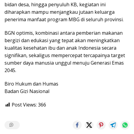
bidan desa, hingga penyuluh KB, kegiatan ini
diharapkan mampu menjangkau jutaan keluarga
penerima manfaat program MBG di seluruh provinsi.
BGN optimis, kombinasi antara pemberian makanan
bergizi dan edukasi yang tepat akan meningkatkan
kualitas kesehatan ibu dan anak Indonesia secara
signifikan, sekaligus mempercepat tercapainya target
sumber daya manusia unggul menuju Generasi Emas
2045.
Biro Hukum dan Humas
Badan Gizi Nasional
Post Views:
366