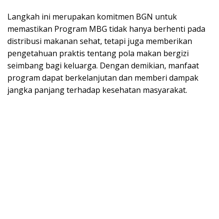
Langkah ini merupakan komitmen BGN untuk
memastikan Program MBG tidak hanya berhenti pada
distribusi makanan sehat, tetapi juga memberikan
pengetahuan praktis tentang pola makan bergizi
seimbang bagi keluarga. Dengan demikian, manfaat
program dapat berkelanjutan dan memberi dampak
jangka panjang terhadap kesehatan masyarakat.