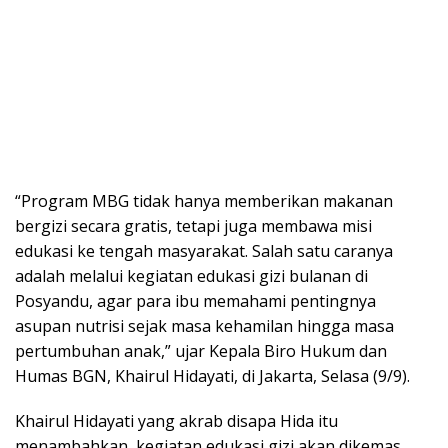
“Program MBG tidak hanya memberikan makanan
bergizi secara gratis, tetapi juga membawa misi
edukasi ke tengah masyarakat. Salah satu caranya
adalah melalui kegiatan edukasi gizi bulanan di
Posyandu, agar para ibu memahami pentingnya
asupan nutrisi sejak masa kehamilan hingga masa
pertumbuhan anak,” ujar Kepala Biro Hukum dan
Humas BGN, Khairul Hidayati, di Jakarta, Selasa (9/9).
Khairul Hidayati yang akrab disapa Hida itu
menambahkan, kegiatan edukasi gizi akan dikemas