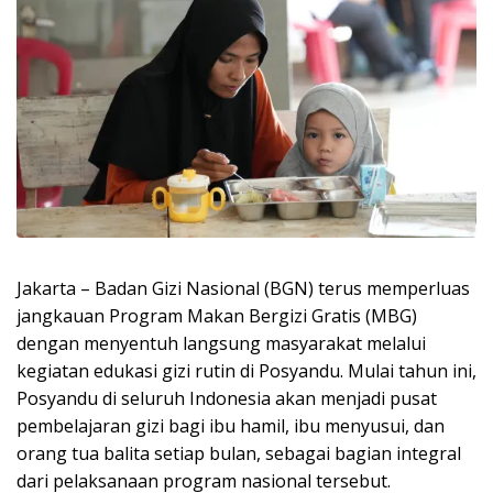
Jakarta – Badan Gizi Nasional (BGN) terus memperluas
jangkauan Program Makan Bergizi Gratis (MBG)
dengan menyentuh langsung masyarakat melalui
kegiatan edukasi gizi rutin di Posyandu. Mulai tahun ini,
Posyandu di seluruh Indonesia akan menjadi pusat
pembelajaran gizi bagi ibu hamil, ibu menyusui, dan
orang tua balita setiap bulan, sebagai bagian integral
dari pelaksanaan program nasional tersebut.