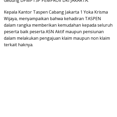
Gedung DPMPTSP PEMPROV DKI JAKARTA.
Kepala Kantor Taspen Cabang Jakarta 1 Yoka Krisma
Wijaya, menyampaikan bahwa kehadiran TASPEN
dalam rangka memberikan kemudahan kepada seluruh
peserta baik peserta ASN Aktif maupun pensiunan
dalam melakukan pengajuan klaim maupun non klaim
terkait haknya.