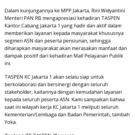
Dalam kunjungannya ke MPP Jakarta, Rini Widyantini
Menteri PAN RB mengapresiasi kehadiran TASPEN
Kantor Cabang Jakarta 1 yang hadir dan aktif dalam
memberikan layanan kepada masyarakat khususnya
segmen ASN dan peserta pensiunan, sehingga
diharapkan masyarakat akan merasakan manfaat dan
dampak positif dari kehadiran Mall Pelayanan Publik
ini.
TASPEN KC Jakarta 1 akan selalu siap untuk
berkolaborasi dan bersinergi dengan seluruh
stakeholder, kaitannya dengan kemudahan layanan
kepada seluruh peserta ASN. Kami sampaikan bahwa
saat ini wilayah kerja KC Jakarta 1 meliputi seluruh
Kementerian/Lembaga dan Badan Pemerintah, tambah
Yoka.