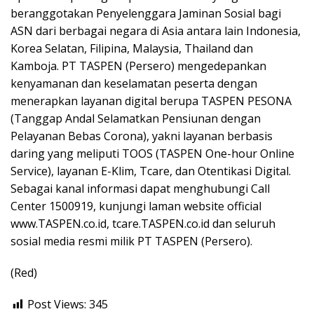
beranggotakan Penyelenggara Jaminan Sosial bagi
ASN dari berbagai negara di Asia antara lain Indonesia,
Korea Selatan, Filipina, Malaysia, Thailand dan
Kamboja. PT TASPEN (Persero) mengedepankan
kenyamanan dan keselamatan peserta dengan
menerapkan layanan digital berupa TASPEN PESONA
(Tanggap Andal Selamatkan Pensiunan dengan
Pelayanan Bebas Corona), yakni layanan berbasis
daring yang meliputi TOOS (TASPEN One-hour Online
Service), layanan E-Klim, Tcare, dan Otentikasi Digital.
Sebagai kanal informasi dapat menghubungi Call
Center 1500919, kunjungi laman website official
www.TASPEN.co.id, tcare.TASPEN.co.id dan seluruh
sosial media resmi milik PT TASPEN (Persero).
(Red)
Post Views:
345