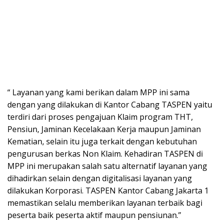
“ Layanan yang kami berikan dalam MPP ini sama
dengan yang dilakukan di Kantor Cabang TASPEN yaitu
terdiri dari proses pengajuan Klaim program THT,
Pensiun, Jaminan Kecelakaan Kerja maupun Jaminan
Kematian, selain itu juga terkait dengan kebutuhan
pengurusan berkas Non Klaim. Kehadiran TASPEN di
MPP ini merupakan salah satu alternatif layanan yang
dihadirkan selain dengan digitalisasi layanan yang
dilakukan Korporasi. TASPEN Kantor Cabang Jakarta 1
memastikan selalu memberikan layanan terbaik bagi
peserta baik peserta aktif maupun pensiunan.”