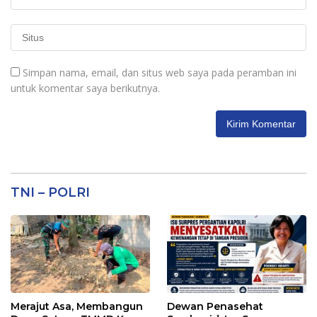
Simpan nama, email, dan situs web saya pada peramban ini
untuk komentar saya berikutnya.
TNI – POLRI
Merajut Asa, Membangun
Dewan Penasehat