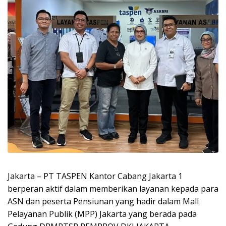
Jakarta – PT TASPEN Kantor Cabang Jakarta 1
berperan aktif dalam memberikan layanan kepada para
ASN dan peserta Pensiunan yang hadir dalam Mall
Pelayanan Publik (MPP) Jakarta yang berada pada