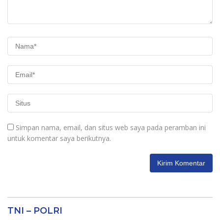
Simpan nama, email, dan situs web saya pada peramban ini
untuk komentar saya berikutnya.
TNI – POLRI