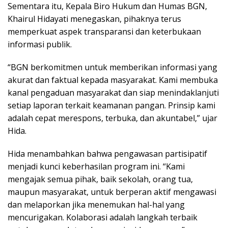
Sementara itu, Kepala Biro Hukum dan Humas BGN,
Khairul Hidayati menegaskan, pihaknya terus
memperkuat aspek transparansi dan keterbukaan
informasi publik.
“BGN berkomitmen untuk memberikan informasi yang
akurat dan faktual kepada masyarakat. Kami membuka
kanal pengaduan masyarakat dan siap menindaklanjuti
setiap laporan terkait keamanan pangan. Prinsip kami
adalah cepat merespons, terbuka, dan akuntabel,” ujar
Hida.
Hida menambahkan bahwa pengawasan partisipatif
menjadi kunci keberhasilan program ini. “Kami
mengajak semua pihak, baik sekolah, orang tua,
maupun masyarakat, untuk berperan aktif mengawasi
dan melaporkan jika menemukan hal-hal yang
mencurigakan. Kolaborasi adalah langkah terbaik