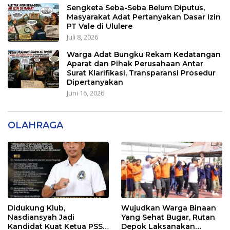
Sengketa Seba-Seba Belum Diputus,
Masyarakat Adat Pertanyakan Dasar Izin
PT Vale di Ululere
Juli 8, 2026
Warga Adat Bungku Rekam Kedatangan
Aparat dan Pihak Perusahaan Antar
Surat Klarifikasi, Transparansi Prosedur
Dipertanyakan
Juni 16, 2026
OLAHRAGA
Didukung Klub,
Wujudkan Warga Binaan
Nasdiansyah Jadi
Yang Sehat Bugar, Rutan
Kandidat Kuat Ketua PSSI
Depok Laksanakan