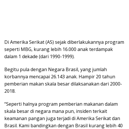
Di Amerika Serikat (AS) sejak diberlakukannya program
seperti MBG, kurang lebih 16.000 anak terdampak
dalam 1 dekade (dari 1990-1999).
Begitu pula dengan Negara Brasil, yang jumlah
korbannya mencapai 26.143 anak. Hampir 20 tahun
pemberian makan skala besar dilaksanakan dari 2000-
2018.
“Seperti halnya program pemberian makanan dalam
skala besar di negara mana pun, insiden terkait
keamanan pangan juga terjadi di Amerika Serikat dan
Brasil. Kami bandingkan dengan Brasil kurang lebih 40