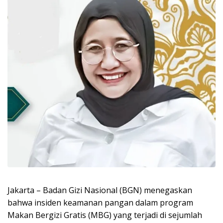
Jakarta – Badan Gizi Nasional (BGN) menegaskan
bahwa insiden keamanan pangan dalam program
Makan Bergizi Gratis (MBG) yang terjadi di sejumlah