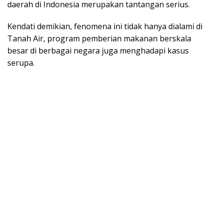
daerah di Indonesia merupakan tantangan serius.
Kendati demikian, fenomena ini tidak hanya dialami di
Tanah Air, program pemberian makanan berskala
besar di berbagai negara juga menghadapi kasus
serupa.