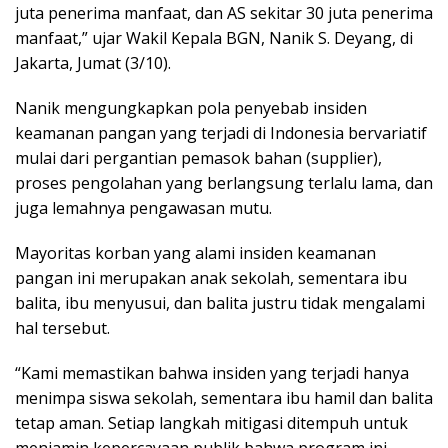
juta penerima manfaat, dan AS sekitar 30 juta penerima
manfaat,” ujar Wakil Kepala BGN, Nanik S. Deyang, di
Jakarta, Jumat (3/10).
Nanik mengungkapkan pola penyebab insiden
keamanan pangan yang terjadi di Indonesia bervariatif
mulai dari pergantian pemasok bahan (supplier),
proses pengolahan yang berlangsung terlalu lama, dan
juga lemahnya pengawasan mutu.
Mayoritas korban yang alami insiden keamanan
pangan ini merupakan anak sekolah, sementara ibu
balita, ibu menyusui, dan balita justru tidak mengalami
hal tersebut.
“Kami memastikan bahwa insiden yang terjadi hanya
menimpa siswa sekolah, sementara ibu hamil dan balita
tetap aman. Setiap langkah mitigasi ditempuh untuk
menjamin kepercayaan publik bahwa program ini