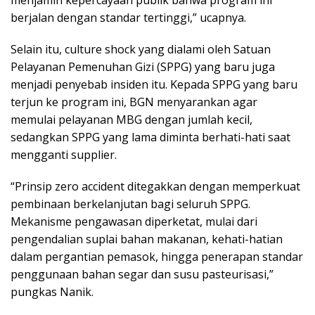
berjalan dengan standar tertinggi,” ucapnya.
Selain itu, culture shock yang dialami oleh Satuan
Pelayanan Pemenuhan Gizi (SPPG) yang baru juga
menjadi penyebab insiden itu. Kepada SPPG yang baru
terjun ke program ini, BGN menyarankan agar
memulai pelayanan MBG dengan jumlah kecil,
sedangkan SPPG yang lama diminta berhati-hati saat
mengganti supplier.
“Prinsip zero accident ditegakkan dengan memperkuat
pembinaan berkelanjutan bagi seluruh SPPG.
Mekanisme pengawasan diperketat, mulai dari
pengendalian suplai bahan makanan, kehati-hatian
dalam pergantian pemasok, hingga penerapan standar
penggunaan bahan segar dan susu pasteurisasi,”
pungkas Nanik.