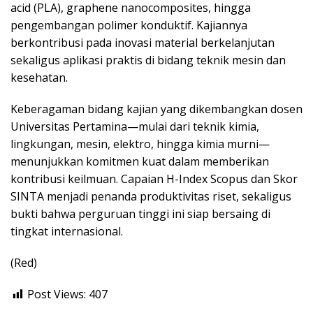
acid (PLA), graphene nanocomposites, hingga
pengembangan polimer konduktif. Kajiannya
berkontribusi pada inovasi material berkelanjutan
sekaligus aplikasi praktis di bidang teknik mesin dan
kesehatan.
Keberagaman bidang kajian yang dikembangkan dosen
Universitas Pertamina—mulai dari teknik kimia,
lingkungan, mesin, elektro, hingga kimia murni—
menunjukkan komitmen kuat dalam memberikan
kontribusi keilmuan. Capaian H-Index Scopus dan Skor
SINTA menjadi penanda produktivitas riset, sekaligus
bukti bahwa perguruan tinggi ini siap bersaing di
tingkat internasional.
(Red)
Post Views:
407