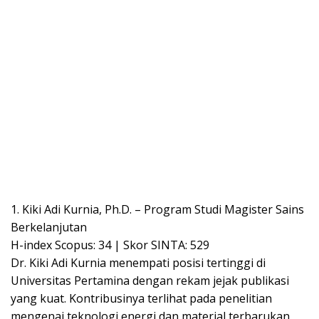
1. Kiki Adi Kurnia, Ph.D. – Program Studi Magister Sains
Berkelanjutan
H-index Scopus: 34 | Skor SINTA: 529
Dr. Kiki Adi Kurnia menempati posisi tertinggi di
Universitas Pertamina dengan rekam jejak publikasi
yang kuat. Kontribusinya terlihat pada penelitian
mengenai teknologi energi dan material terbarukan,