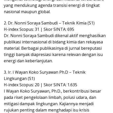
yang mendukung agenda transisi energi di tingkat
nasional maupun global.
2. Dr. Nonni Soraya Sambudi – Teknik Kimia (S1)
H-index Scopus: 31 | Skor SINTA: 695
Dr. Nonni Soraya Sambudi dikenal aktif menghasilkan
publikasi internasional di bidang kimia dan rekayasa
material. Berbagai publikasinya di jurnal bereputasi
tinggi banyak diapresiasi karena relevan dengan isu
energi dan keberlanjutan.
3. Ir. I Wayan Koko Suryawan Ph.D – Teknik
Lingkungan (S1)
H-index Scopus: 20 | Skor SINTA: 1.635
I Wayan Koko Suryawan, Ph.D., berkontribusi besar
pada riset pengelolaan limbah, polusi udara, dan
mitigasi dampak lingkungan. Kajiannya menjadi
rujukan penting dalam menghadapi isu krisis