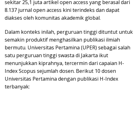
sekitar 25,1 juta artikel open access yang berasal dari
8.137 jurnal open access kini terindeks dan dapat
diakses oleh komunitas akademik global.
Dalam konteks inilah, perguruan tinggi dituntut untuk
semakin produktif menghasilkan publikasi ilmiah
bermutu. Universitas Pertamina (UPER) sebagai salah
satu perguruan tinggi swasta di Jakarta ikut
menunjukkan kiprahnya, tercermin dari capaian H-
Index Scopus sejumlah dosen. Berikut 10 dosen
Universitas Pertamina dengan publikasi H-Index
terbanyak: