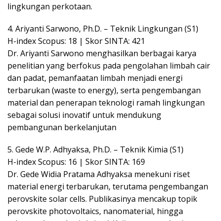
lingkungan perkotaan.
4. Ariyanti Sarwono, Ph.D. – Teknik Lingkungan (S1)
H-index Scopus: 18 | Skor SINTA: 421
Dr. Ariyanti Sarwono menghasilkan berbagai karya
penelitian yang berfokus pada pengolahan limbah cair
dan padat, pemanfaatan limbah menjadi energi
terbarukan (waste to energy), serta pengembangan
material dan penerapan teknologi ramah lingkungan
sebagai solusi inovatif untuk mendukung
pembangunan berkelanjutan
5. Gede W.P. Adhyaksa, Ph.D. – Teknik Kimia (S1)
H-index Scopus: 16 | Skor SINTA: 169
Dr. Gede Widia Pratama Adhyaksa menekuni riset
material energi terbarukan, terutama pengembangan
perovskite solar cells. Publikasinya mencakup topik
perovskite photovoltaics, nanomaterial, hingga