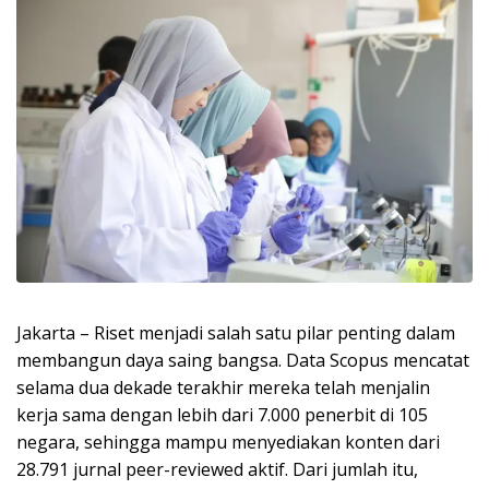
Jakarta – Riset menjadi salah satu pilar penting dalam
membangun daya saing bangsa. Data Scopus mencatat
selama dua dekade terakhir mereka telah menjalin
kerja sama dengan lebih dari 7.000 penerbit di 105
negara, sehingga mampu menyediakan konten dari
28.791 jurnal peer-reviewed aktif. Dari jumlah itu,