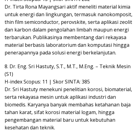
Dr. Tirta Rona Mayangsari aktif meneliti material kimia
untuk energi dan lingkungan, termasuk nanokomposit,
thin film semiconductor, perovskite, serta aplikasi zeolit
dan karbon dalam pengolahan limbah maupun energi
terbarukan. Publikasinya membentang dari rekayasa
material berbasis laboratorium dan komputasi hingga
penerapannya pada solusi energi berkelanjutan.
8. Dr. Eng. Sri Hastuty, S.T., M.T., M.Eng. – Teknik Mesin
(S1)
H-index Scopus: 11 | Skor SINTA: 385
Dr. Sri Hastuty menekuni penelitian korosi, biomaterial,
serta rekayasa mesin untuk aplikasi industri dan
biomedis. Karyanya banyak membahas ketahanan baja
tahan karat, sifat korosi material logam, hingga
pengembangan material baru untuk kebutuhan
kesehatan dan teknik.