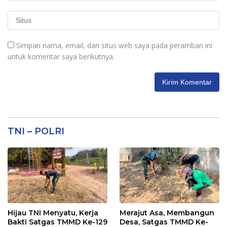
Simpan nama, email, dan situs web saya pada peramban ini
untuk komentar saya berikutnya.
TNI – POLRI
Hijau TNI Menyatu, Kerja
Merajut Asa, Membangun
Bakti Satgas TMMD Ke-129
Desa, Satgas TMMD Ke-