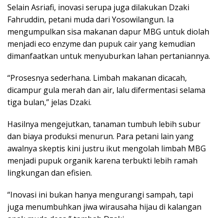
Selain Asriafi, inovasi serupa juga dilakukan Dzaki
Fahruddin, petani muda dari Yosowilangun. Ia
mengumpulkan sisa makanan dapur MBG untuk diolah
menjadi eco enzyme dan pupuk cair yang kemudian
dimanfaatkan untuk menyuburkan lahan pertaniannya.
“Prosesnya sederhana. Limbah makanan dicacah,
dicampur gula merah dan air, lalu difermentasi selama
tiga bulan,” jelas Dzaki.
Hasilnya mengejutkan, tanaman tumbuh lebih subur
dan biaya produksi menurun. Para petani lain yang
awalnya skeptis kini justru ikut mengolah limbah MBG
menjadi pupuk organik karena terbukti lebih ramah
lingkungan dan efisien.
“Inovasi ini bukan hanya mengurangi sampah, tapi
juga menumbuhkan jiwa wirausaha hijau di kalangan