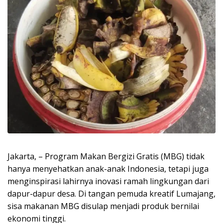
Jakarta, – Program Makan Bergizi Gratis (MBG) tidak
hanya menyehatkan anak-anak Indonesia, tetapi juga
menginspirasi lahirnya inovasi ramah lingkungan dari
dapur-dapur desa. Di tangan pemuda kreatif Lumajang,
sisa makanan MBG disulap menjadi produk bernilai
ekonomi tinggi.