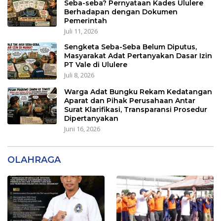
Seba-seba? Pernyataan Kades Ululere
Berhadapan dengan Dokumen
Pemerintah
Juli 11, 2026
Sengketa Seba-Seba Belum Diputus,
Masyarakat Adat Pertanyakan Dasar Izin
PT Vale di Ululere
Juli 8, 2026
Warga Adat Bungku Rekam Kedatangan
Aparat dan Pihak Perusahaan Antar
Surat Klarifikasi, Transparansi Prosedur
Dipertanyakan
Juni 16, 2026
OLAHRAGA