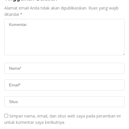
Alamat email Anda tidak akan dipublikasikan.
Ruas yang wajib
ditandai
*
Simpan nama, email, dan situs web saya pada peramban ini
untuk komentar saya berikutnya.