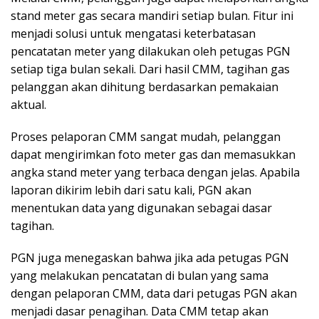
stand meter gas secara mandiri setiap bulan. Fitur ini
menjadi solusi untuk mengatasi keterbatasan
pencatatan meter yang dilakukan oleh petugas PGN
setiap tiga bulan sekali. Dari hasil CMM, tagihan gas
pelanggan akan dihitung berdasarkan pemakaian
aktual.
Proses pelaporan CMM sangat mudah, pelanggan
dapat mengirimkan foto meter gas dan memasukkan
angka stand meter yang terbaca dengan jelas. Apabila
laporan dikirim lebih dari satu kali, PGN akan
menentukan data yang digunakan sebagai dasar
tagihan.
PGN juga menegaskan bahwa jika ada petugas PGN
yang melakukan pencatatan di bulan yang sama
dengan pelaporan CMM, data dari petugas PGN akan
menjadi dasar penagihan. Data CMM tetap akan