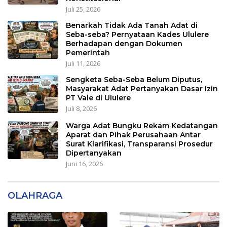
Juli 25, 2026
Benarkah Tidak Ada Tanah Adat di
Seba-seba? Pernyataan Kades Ululere
Berhadapan dengan Dokumen
Pemerintah
Juli 11, 2026
Sengketa Seba-Seba Belum Diputus,
Masyarakat Adat Pertanyakan Dasar Izin
PT Vale di Ululere
Juli 8, 2026
Warga Adat Bungku Rekam Kedatangan
Aparat dan Pihak Perusahaan Antar
Surat Klarifikasi, Transparansi Prosedur
Dipertanyakan
Juni 16, 2026
OLAHRAGA