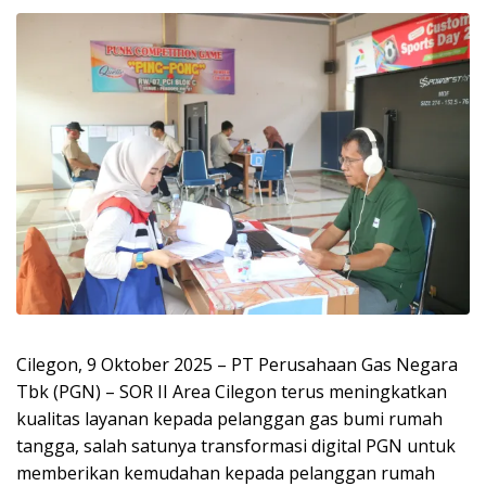
Cilegon, 9 Oktober 2025 – PT Perusahaan Gas Negara
Tbk (PGN) – SOR II Area Cilegon terus meningkatkan
kualitas layanan kepada pelanggan gas bumi rumah
tangga, salah satunya transformasi digital PGN untuk
memberikan kemudahan kepada pelanggan rumah