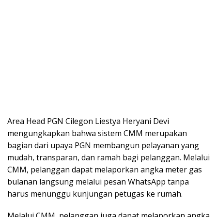
Area Head PGN Cilegon Liestya Heryani Devi
mengungkapkan bahwa sistem CMM merupakan
bagian dari upaya PGN membangun pelayanan yang
mudah, transparan, dan ramah bagi pelanggan. Melalui
CMM, pelanggan dapat melaporkan angka meter gas
bulanan langsung melalui pesan WhatsApp tanpa
harus menunggu kunjungan petugas ke rumah.
Melalui CMM, pelanggan juga dapat melaporkan angka