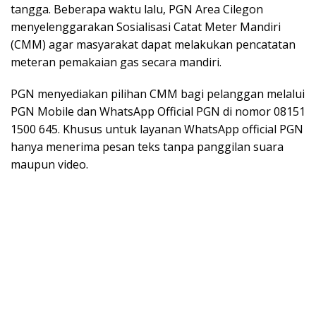
tangga. Beberapa waktu lalu, PGN Area Cilegon
menyelenggarakan Sosialisasi Catat Meter Mandiri
(CMM) agar masyarakat dapat melakukan pencatatan
meteran pemakaian gas secara mandiri.
PGN menyediakan pilihan CMM bagi pelanggan melalui
PGN Mobile dan WhatsApp Official PGN di nomor 08151
1500 645. Khusus untuk layanan WhatsApp official PGN
hanya menerima pesan teks tanpa panggilan suara
maupun video.