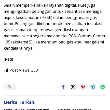
Selain memperkenalkan layanan digital, PGN juga
mengingatkan pelanggan untuk senantiasa menjaga
aspek keselamatan (HSSE) dalam penggunaan gas
bumi. Pelanggan diimbau untuk memastikan instalasi
gas di rumah tetap terawat, ventilasi ruangan
memadai, serta segera melapor ke PGN Contact Center
135 (ekstensi 5) jika mencium bau gas atau mengalami
kendala lainnya.
(Red)
Post Views:
353
Berita Terkait