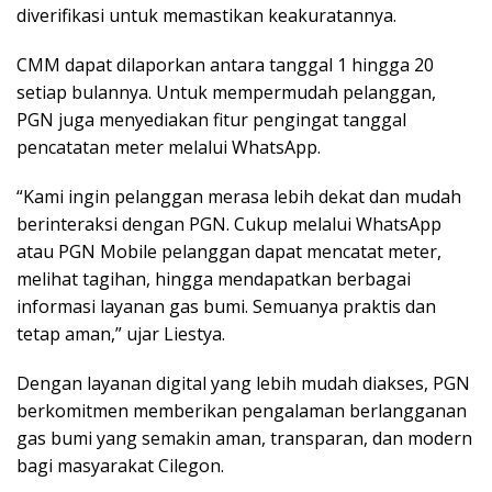
diverifikasi untuk memastikan keakuratannya.
CMM dapat dilaporkan antara tanggal 1 hingga 20
setiap bulannya. Untuk mempermudah pelanggan,
PGN juga menyediakan fitur pengingat tanggal
pencatatan meter melalui WhatsApp.
“Kami ingin pelanggan merasa lebih dekat dan mudah
berinteraksi dengan PGN. Cukup melalui WhatsApp
atau PGN Mobile pelanggan dapat mencatat meter,
melihat tagihan, hingga mendapatkan berbagai
informasi layanan gas bumi. Semuanya praktis dan
tetap aman,” ujar Liestya.
Dengan layanan digital yang lebih mudah diakses, PGN
berkomitmen memberikan pengalaman berlangganan
gas bumi yang semakin aman, transparan, dan modern
bagi masyarakat Cilegon.