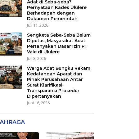
Adat di Seba-seba?
Pernyataan Kades Ululere
Berhadapan dengan
Dokumen Pemerintah
Juli 11, 2026
Sengketa Seba-Seba Belum
Diputus, Masyarakat Adat
Pertanyakan Dasar Izin PT
Vale di Ululere
Juli 8, 2026
Warga Adat Bungku Rekam
Kedatangan Aparat dan
Pihak Perusahaan Antar
Surat Klarifikasi,
Transparansi Prosedur
Dipertanyakan
Juni 16, 2026
AHRAGA