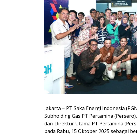
Jakarta – PT Saka Energi Indonesia (PG
Subholding Gas PT Pertamina (Persero)
dari Direktur Utama PT Pertamina (Pers
pada Rabu, 15 Oktober 2025 sebagai be