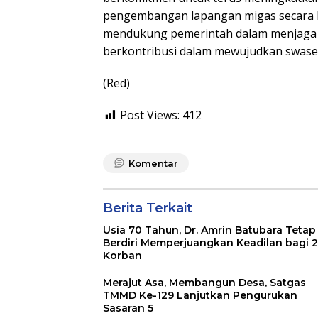
pengembangan lapangan migas secara b
mendukung pemerintah dalam menjaga 
berkontribusi dalam mewujudkan swase
(Red)
Post Views:
412
Komentar
Berita Terkait
Usia 70 Tahun, Dr. Amrin Batubara Tetap
Berdiri Memperjuangkan Keadilan bagi 
Korban
Merajut Asa, Membangun Desa, Satgas
TMMD Ke-129 Lanjutkan Pengurukan
Sasaran 5