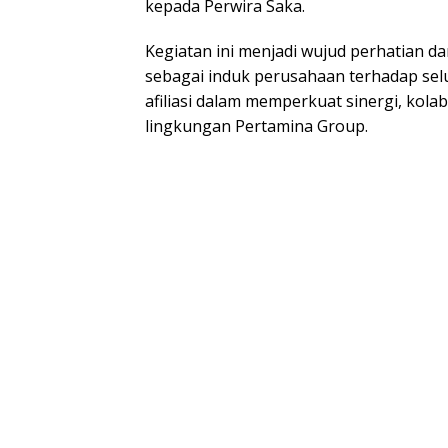
kepada Perwira Saka.
Kegiatan ini menjadi wujud perhatian 
sebagai induk perusahaan terhadap se
afiliasi dalam memperkuat sinergi, kolab
lingkungan Pertamina Group.