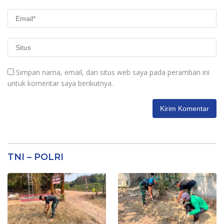
Simpan nama, email, dan situs web saya pada peramban ini
untuk komentar saya berikutnya.
TNI – POLRI