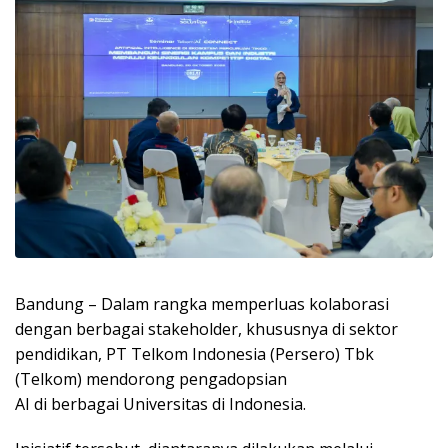
Bandung – Dalam rangka memperluas kolaborasi
dengan berbagai stakeholder, khususnya di sektor
pendidikan, PT Telkom Indonesia (Persero) Tbk
(Telkom) mendorong pengadopsian
AI di berbagai Universitas di Indonesia.