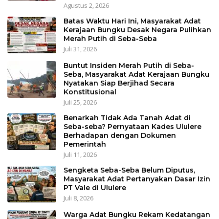
Agustus 2, 2026
Batas Waktu Hari Ini, Masyarakat Adat
Kerajaan Bungku Desak Negara Pulihkan
Merah Putih di Seba-Seba
Juli 31, 2026
Buntut Insiden Merah Putih di Seba-
Seba, Masyarakat Adat Kerajaan Bungku
Nyatakan Siap Berjihad Secara
Konstitusional
Juli 25, 2026
Benarkah Tidak Ada Tanah Adat di
Seba-seba? Pernyataan Kades Ululere
Berhadapan dengan Dokumen
Pemerintah
Juli 11, 2026
Sengketa Seba-Seba Belum Diputus,
Masyarakat Adat Pertanyakan Dasar Izin
PT Vale di Ululere
Juli 8, 2026
Warga Adat Bungku Rekam Kedatangan