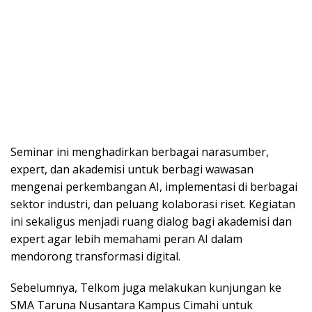
Seminar ini menghadirkan berbagai narasumber,
expert, dan akademisi untuk berbagi wawasan
mengenai perkembangan AI, implementasi di berbagai
sektor industri, dan peluang kolaborasi riset. Kegiatan
ini sekaligus menjadi ruang dialog bagi akademisi dan
expert agar lebih memahami peran AI dalam
mendorong transformasi digital.
Sebelumnya, Telkom juga melakukan kunjungan ke
SMA Taruna Nusantara Kampus Cimahi untuk