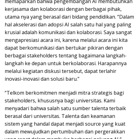
memaparkan bahwa pengembangan AI membutuhkan
kerjasama dan kolaborasi dengan berbagai pihak,
utama nya yang berasal dari bidang pendidikan. “Dalam
hal akselerasi dan adopsi AI salah satu hal yang paling
krusial adalah komunikasi dan kolaborasi. Saya sangat
mengapresiasi acara ini, karena melalui acara ini kita
dapat berkomunikasi dan bertukar pikiran dengan
berbagai stakeholders tentang bagaimana langkah-
langkah ke depan untuk berkolaborasi. Harapannya
melalui kegiatan diskusi tersebut, dapat terlahir
inovasi-inovasi dan solusi baru.”
“Telkom berkomitmen menjadi mitra strategis bagi
stakeholders, khususnya bagi universitas. Kami
menyadari bahwa salah satu sumber talenta terbaik
berasal dari universitas. Talenta dan keamanan
sistem yang handal dapat menjadi source yang kuat
dalam mewujudkan pertumbuhan dan pergerakkan