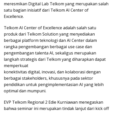
meresmikan Digital Lab Telkom yang merupakan salah
satu bagian inisiatif dari Telkom AI Center of
Excellence.
Telkom AI Center of Excellence adalah salah satu
produk dari Telkom Solution yang menyediakan
berbagai platform teknologi dan AI Center dalam
rangka pengembangan berbagai use case dan
pengembangan talenta AI, sekaligus merupakan
langkah strategis dari Telkom yang diharapkan dapat
memperkuat
konektivitas digital, inovasi, dan kolaborasi dengan
berbagai stakeholders, khususnya pada sektor
pendidikan untuk pengimplementasian AI yang lebih
optimal dan mumpuni.
EVP Telkom Regional 2 Edie Kurniawan menegaskan
bahwa seminar ini merupakan tindak lanjut dari kick off