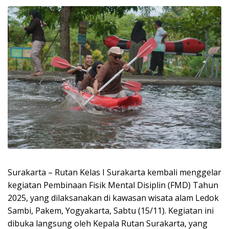
Surakarta – Rutan Kelas I Surakarta kembali menggelar
kegiatan Pembinaan Fisik Mental Disiplin (FMD) Tahun
2025, yang dilaksanakan di kawasan wisata alam Ledok
Sambi, Pakem, Yogyakarta, Sabtu (15/11). Kegiatan ini
dibuka langsung oleh Kepala Rutan Surakarta, yang