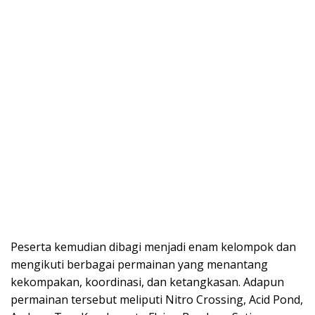
Peserta kemudian dibagi menjadi enam kelompok dan
mengikuti berbagai permainan yang menantang
kekompakan, koordinasi, dan ketangkasan. Adapun
permainan tersebut meliputi Nitro Crossing, Acid Pond,