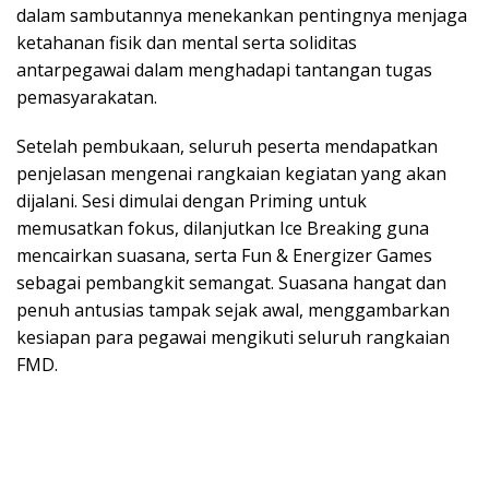
dalam sambutannya menekankan pentingnya menjaga
ketahanan fisik dan mental serta soliditas
antarpegawai dalam menghadapi tantangan tugas
pemasyarakatan.
Setelah pembukaan, seluruh peserta mendapatkan
penjelasan mengenai rangkaian kegiatan yang akan
dijalani. Sesi dimulai dengan Priming untuk
memusatkan fokus, dilanjutkan Ice Breaking guna
mencairkan suasana, serta Fun & Energizer Games
sebagai pembangkit semangat. Suasana hangat dan
penuh antusias tampak sejak awal, menggambarkan
kesiapan para pegawai mengikuti seluruh rangkaian
FMD.