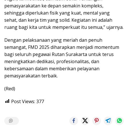
pemasyarakatan ke depan semakin kompleks,
sehingga diperlukan fisik yang kuat, mental yang
sehat, dan kerja tim yang solid. Kegiatan ini adalah
ruang bagi kita untuk memperkuat itu semua,” ujarnya.
Dengan pelaksanaan yang meriah dan penuh
semangat, FMD 2025 diharapkan menjadi momentum
bagi seluruh pegawai Rutan Surakarta untuk terus
meningkatkan dedikasi, profesionalitas, dan
kebersamaan dalam memberikan pelayanan
pemasyarakatan terbaik.
(Red)
Post Views:
377