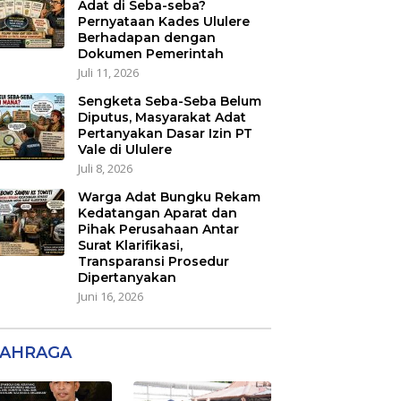
Adat di Seba-seba?
Pernyataan Kades Ululere
Berhadapan dengan
Dokumen Pemerintah
Juli 11, 2026
Sengketa Seba-Seba Belum
Diputus, Masyarakat Adat
Pertanyakan Dasar Izin PT
Vale di Ululere
Juli 8, 2026
Warga Adat Bungku Rekam
Kedatangan Aparat dan
Pihak Perusahaan Antar
Surat Klarifikasi,
Transparansi Prosedur
Dipertanyakan
Juni 16, 2026
AHRAGA