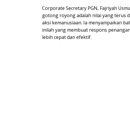
Corporate Secretary PGN, Fajriyah Us
gotong royong adalah nilai yang terus 
aksi kemanusiaan. Ia menyampaikan b
inilah yang membuat respons penangan
lebih cepat dan efektif.