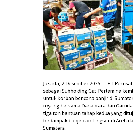
Jakarta, 2 Desember 2025 — PT Perusa
sebagai Subholding Gas Pertamina kem
untuk korban bencana banjir di Sumate
royong bersama Danantara dan Garuda
tiga ton bantuan tahap kedua yang ditu
terdampak banjir dan longsor di Aceh da
Sumatera.