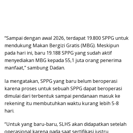
“Sampai dengan awal 2026, terdapat 19.800 SPPG untuk
mendukung Makan Bergizi Gratis (MBG). Meskipun
pada hari ini, baru 19.188 SPPG yang sudah aktif
menyediakan MBG kepada 55,1 juta orang penerima
manfaat,” sambung Dadan.
Ia mengatakan, SPPG yang baru belum beroperasi
karena proses untuk sebuah SPPG dapat beroperasi
dimulai dari terbentuk sampai pendanaan masuk ke
rekening itu membutuhkan waktu kurang lebih 5-8
hari.
“Untuk yang baru-baru, SLHS akan didapatkan setelah
operasional karena pada saat sertifikasi justru