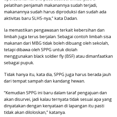
pelatihan penjamah makanannya sudah terjadi,
makanannya sudah harus diproduksi dan sudah ada
aktivitas baru SLHS-nya,” kata Dadan.
Ia memastikan pengawasan terkait kebersihan dan
limbah juga terus berjalan. Sebagai contoh limbah sisa
makanan dari MBG tidak boleh dibuang oleh sekolah,
tetapi dibawa oleh SPPG untuk diolah
menggunakan black soldier fly (BSF) atau dimanfaatkan
sebagai pupuk.
Tidak hanya itu, kata dia, SPPG juga harus berada jauh
dari tempat sampah dan kandang hewan.
“Kemudian SPPG ini baru dalam taraf pengajuan dan
akan disurvei, jadi kalau ternyata tidak sesuai apa yang
dinyatakan dengan kenyataan di lapangan itu pasti
tidak akan diloloskan,” katanya.