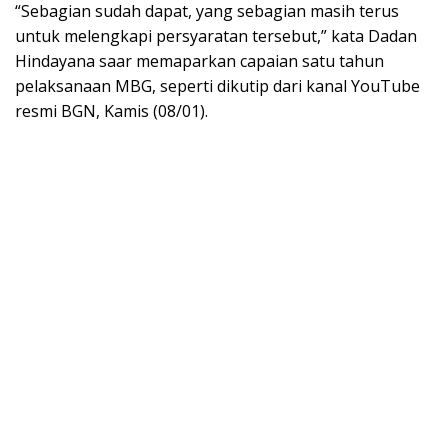
“Sebagian sudah dapat, yang sebagian masih terus
untuk melengkapi persyaratan tersebut,” kata Dadan
Hindayana saar memaparkan capaian satu tahun
pelaksanaan MBG, seperti dikutip dari kanal YouTube
resmi BGN, Kamis (08/01).