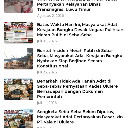
Pertanyakan Pelayanan Dinas
Transmigrasi Luwu Timur
Agustus 2, 2026
Batas Waktu Hari Ini, Masyarakat Adat
Kerajaan Bungku Desak Negara Pulihkan
Merah Putih di Seba-Seba
Juli 31, 2026
Buntut Insiden Merah Putih di Seba-
Seba, Masyarakat Adat Kerajaan Bungku
Nyatakan Siap Berjihad Secara
Konstitusional
Juli 25, 2026
Benarkah Tidak Ada Tanah Adat di
Seba-seba? Pernyataan Kades Ululere
Berhadapan dengan Dokumen
Pemerintah
Juli 11, 2026
Sengketa Seba-Seba Belum Diputus,
Masyarakat Adat Pertanyakan Dasar Izin
PT Vale di Ululere