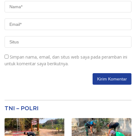
Simpan nama, email, dan situs web saya pada peramban ini
untuk komentar saya berikutnya.
TNI – POLRI