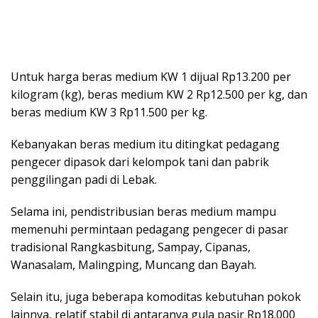
Untuk harga beras medium KW 1 dijual Rp13.200 per
kilogram (kg), beras medium KW 2 Rp12.500 per kg, dan
beras medium KW 3 Rp11.500 per kg.
Kebanyakan beras medium itu ditingkat pedagang
pengecer dipasok dari kelompok tani dan pabrik
penggilingan padi di Lebak.
Selama ini, pendistribusian beras medium mampu
memenuhi permintaan pedagang pengecer di pasar
tradisional Rangkasbitung, Sampay, Cipanas,
Wanasalam, Malingping, Muncang dan Bayah.
Selain itu, juga beberapa komoditas kebutuhan pokok
lainnya, relatif stabil di antaranya gula pasir Rp18.000