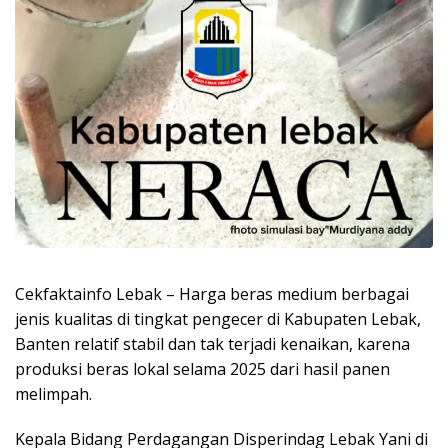
Cekfaktainfo Lebak – Harga beras medium berbagai
jenis kualitas di tingkat pengecer di Kabupaten Lebak,
Banten relatif stabil dan tak terjadi kenaikan, karena
produksi beras lokal selama 2025 dari hasil panen
melimpah.
Kepala Bidang Perdagangan Disperindag Lebak Yani di