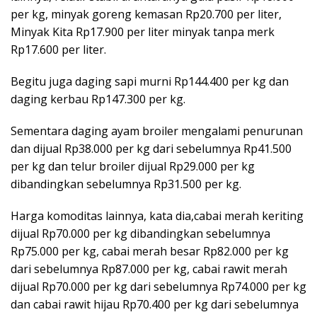
per kg, minyak goreng kemasan Rp20.700 per liter,
Minyak Kita Rp17.900 per liter minyak tanpa merk
Rp17.600 per liter.
Begitu juga daging sapi murni Rp144.400 per kg dan
daging kerbau Rp147.300 per kg.
Sementara daging ayam broiler mengalami penurunan
dan dijual Rp38.000 per kg dari sebelumnya Rp41.500
per kg dan telur broiler dijual Rp29.000 per kg
dibandingkan sebelumnya Rp31.500 per kg.
Harga komoditas lainnya, kata dia,cabai merah keriting
dijual Rp70.000 per kg dibandingkan sebelumnya
Rp75.000 per kg, cabai merah besar Rp82.000 per kg
dari sebelumnya Rp87.000 per kg, cabai rawit merah
dijual Rp70.000 per kg dari sebelumnya Rp74.000 per kg
dan cabai rawit hijau Rp70.400 per kg dari sebelumnya