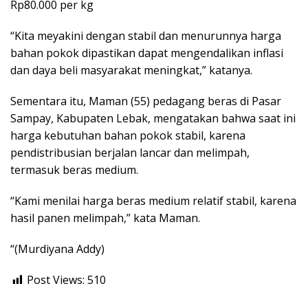
Rp80.000 per kg
“Kita meyakini dengan stabil dan menurunnya harga
bahan pokok dipastikan dapat mengendalikan inflasi
dan daya beli masyarakat meningkat,” katanya.
Sementara itu, Maman (55) pedagang beras di Pasar
Sampay, Kabupaten Lebak, mengatakan bahwa saat ini
harga kebutuhan bahan pokok stabil, karena
pendistribusian berjalan lancar dan melimpah,
termasuk beras medium.
“Kami menilai harga beras medium relatif stabil, karena
hasil panen melimpah,” kata Maman.
“(Murdiyana Addy)
Post Views:
510