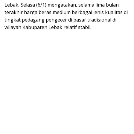
Lebak, Selasa (6/1) mengatakan, selama lima bulan
terakhir harga beras medium berbagai jenis kualitas di
tingkat pedagang pengecer di pasar tradisional di
wilayah Kabupaten Lebak relatif stabil.