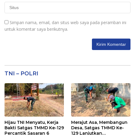
Simpan nama, email, dan situs web saya pada peramban ini
untuk komentar saya berikutnya.
TNI – POLRI
Hijau TNI Menyatu, Kerja
Merajut Asa, Membangun
Bakti Satgas TMMD Ke-129
Desa, Satgas TMMD Ke-
Percantik Sasaran 6
129 Lanjutkan